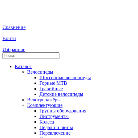
Сравнение
Войти
Избранное
Каталог
Велосипеды
Шоссейные велосипеды
Горные МTB
Гравийные
Детские велосипеды
Велотренажёры
Комплектующие
Группы оборудования
Инструменты
Колеса
Педали и шипы
Переключение