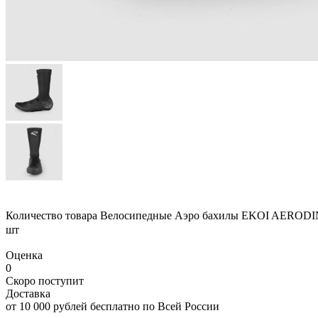
Количество товара Велосипедные Аэро бахилы EKOI AEROD
шт
Оценка
0
Скоро поступит
Доставка
от 10 000 рублей бесплатно по Всей России