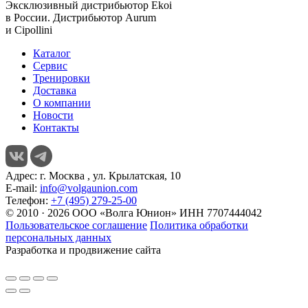
Эксклюзивный дистрибьютор
Ekoi
в России. Дистрибьютор
Aurum
и
Cipollini
Каталог
Сервис
Тренировки
Доставка
О компании
Новости
Контакты
Адрес:
г. Москва , ул. Крылатская, 10
E-mail:
info@volgaunion.com
Телефон:
+7 (495) 279-25-00
© 2010 · 2026 ООО «Волга Юнион» ИНН 7707444042
Пользовательское соглашение
Политика обработки
персональных данных
Разработка и продвижение сайта