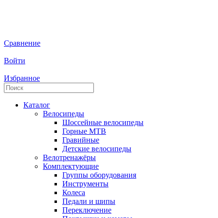
Сравнение
Войти
Избранное
Каталог
Велосипеды
Шоссейные велосипеды
Горные МTB
Гравийные
Детские велосипеды
Велотренажёры
Комплектующие
Группы оборудования
Инструменты
Колеса
Педали и шипы
Переключение