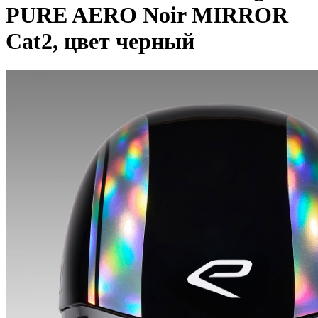
PURE AERO Noir MIRROR
Cat2, цвет черный