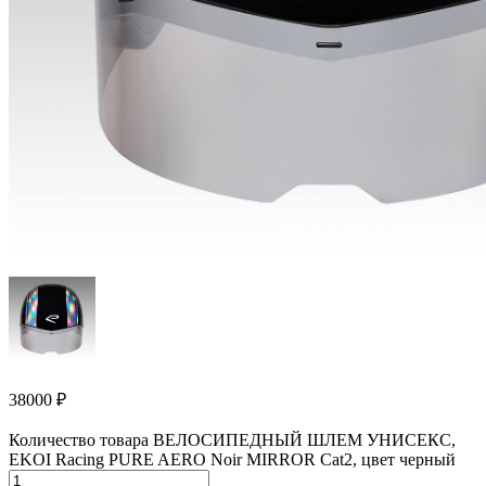
38000
₽
Количество товара ВЕЛОСИПЕДНЫЙ ШЛЕМ УНИСЕКС,
EKOI Racing PURE AERO Noir MIRROR Cat2, цвет черный