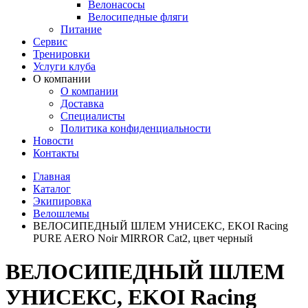
Велонасосы
Велосипедные фляги
Питание
Сервис
Тренировки
Услуги клуба
О компании
О компании
Доставка
Специалисты
Политика конфиденциальности
Новости
Контакты
Главная
Каталог
Экипировка
Велошлемы
ВЕЛОСИПЕДНЫЙ ШЛЕМ УНИСЕКС, EKOI Racing
PURE AERO Noir MIRROR Cat2, цвет черный
ВЕЛОСИПЕДНЫЙ ШЛЕМ
УНИСЕКС, EKOI Racing