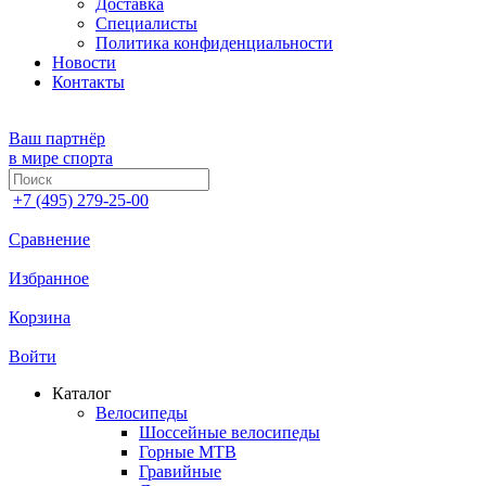
Доставка
Специалисты
Политика конфиденциальности
Новости
Контакты
Ваш партнёр
в мире спорта
+7 (495) 279-25-00
Сравнение
Избранное
Корзина
Войти
Каталог
Велосипеды
Шоссейные велосипеды
Горные МTB
Гравийные