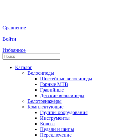
Сравнение
Войти
Избранное
Каталог
Велосипеды
Шоссейные велосипеды
Горные МTB
Гравийные
Детские велосипеды
Велотренажёры
Комплектующие
Группы оборудования
Инструменты
Колеса
Педали и шипы
Переключение