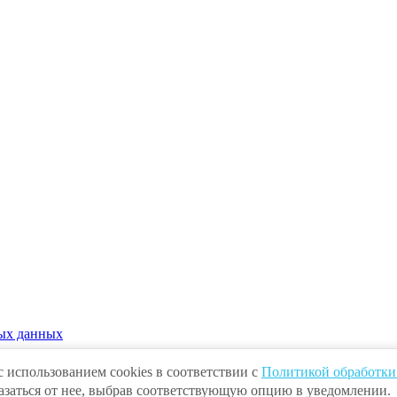
ых данных
с использованием cookies в соответствии с
Политикой обработки
тказаться от нее, выбрав соответствующую опцию в уведомлении.