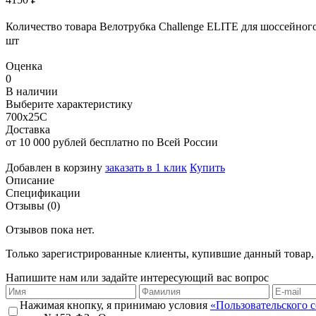
Количество товара Велотрубка Challenge ELITE для шоссейног
шт
Оценка
0
В наличии
Выберите характеристику
700х25С
Доставка
от 10 000 рублей бесплатно по Всей России
Добавлен в корзину
заказать в 1 клик
Купить
Описание
Спецификации
Отзывы (0)
Отзывов пока нет.
Только зарегистрированные клиенты, купившие данный товар,
Напишите нам или задайте интересующий вас вопрос
Нажимая кнопку, я принимаю условия
«Пользовательского 