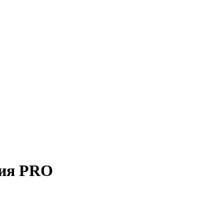
рия PRO