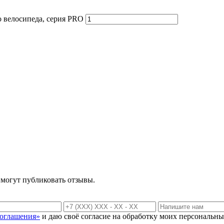
о велосипеда, серия PRO
 могут публиковать отзывы.
соглашения»
и даю своё согласие на обработку моих персональны