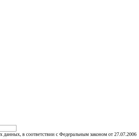
х данных, в соответствии с Федеральным законом от 27.07.2006