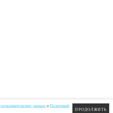
 пользовательских данных
и
Политикой
ПРОДОЛЖИТЬ