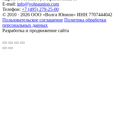
E-mail:
info@volgaunion.com
Телефон:
+7 (495) 279-25-00
© 2010 · 2026 ООО «Волга Юнион» ИНН 7707444042
Пользовательское соглашение
Политика обработки
персональных данных
Разработка и продвижение сайта