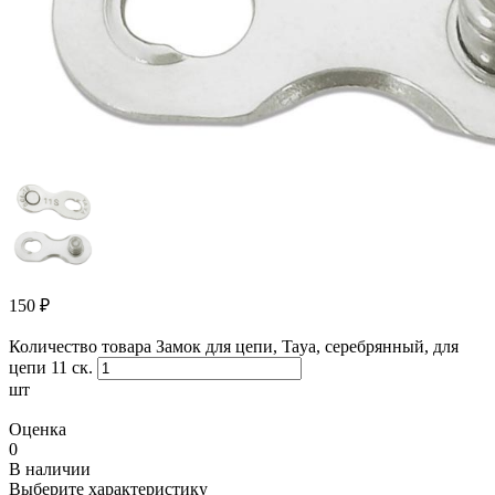
150
₽
Количество товара Замок для цепи, Taya, серебрянный, для
цепи 11 ск.
шт
Оценка
0
В наличии
Выберите характеристику