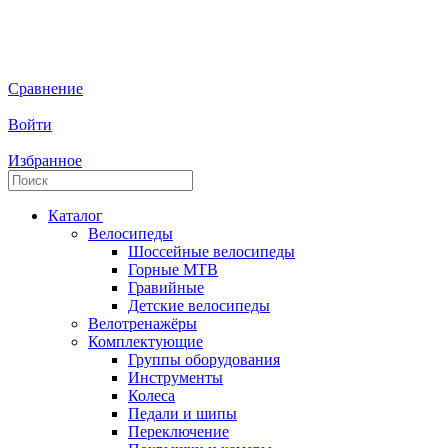
Сравнение
Войти
Избранное
Каталог
Велосипеды
Шоссейные велосипеды
Горные МTB
Гравийные
Детские велосипеды
Велотренажёры
Комплектующие
Группы оборудования
Инструменты
Колеса
Педали и шипы
Переключение