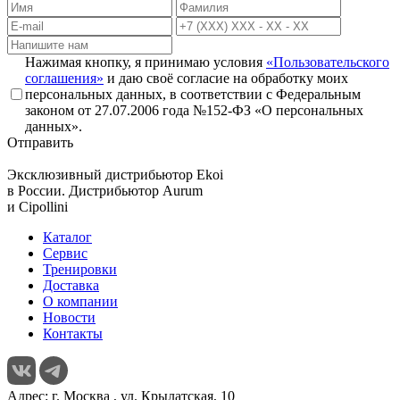
Нажимая кнопку, я принимаю условия
«Пользовательского
соглашения»
и даю своё согласие на обработку моих
персональных данных, в соответствии с Федеральным
законом от 27.07.2006 года №152-ФЗ «О персональных
данных».
Отправить
Эксклюзивный дистрибьютор
Ekoi
в России. Дистрибьютор
Aurum
и
Cipollini
Каталог
Сервис
Тренировки
Доставка
О компании
Новости
Контакты
Адрес:
г. Москва , ул. Крылатская, 10