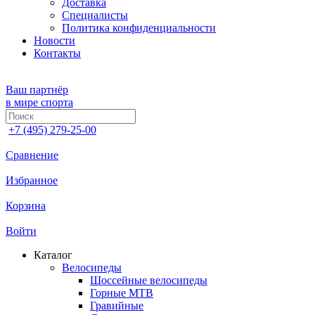
Доставка
Специалисты
Политика конфиденциальности
Новости
Контакты
Ваш партнёр
в мире спорта
+7 (495) 279-25-00
Сравнение
Избранное
Корзина
Войти
Каталог
Велосипеды
Шоссейные велосипеды
Горные МTB
Гравийные