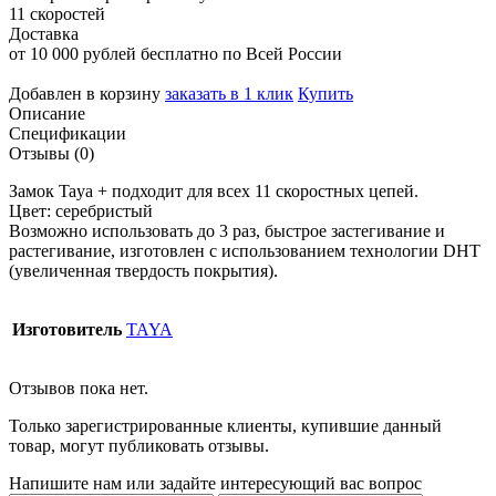
11 скоростей
Доставка
от 10 000 рублей бесплатно по Всей России
Добавлен в корзину
заказать в 1 клик
Купить
Описание
Спецификации
Отзывы (0)
Замок Taya + подходит для всех 11 скоростных цепей.
Цвет: серебристый
Возможно использовать до 3 раз, быстрое застегивание и
растегивание, изготовлен с использованием технологии DHT
(увеличенная твердость покрытия).
Изготовитель
TAYA
Отзывов пока нет.
Только зарегистрированные клиенты, купившие данный
товар, могут публиковать отзывы.
Напишите нам или задайте интересующий вас вопрос