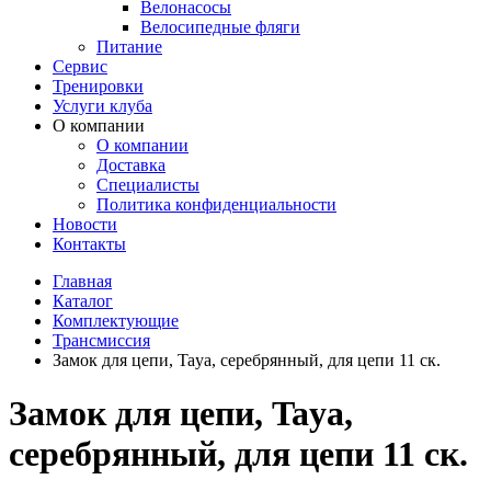
Велонасосы
Велосипедные фляги
Питание
Сервис
Тренировки
Услуги клуба
О компании
О компании
Доставка
Специалисты
Политика конфиденциальности
Новости
Контакты
Главная
Каталог
Комплектующие
Трансмиссия
Замок для цепи, Taya, серебрянный, для цепи 11 ск.
Замок для цепи, Taya,
серебрянный, для цепи 11 ск.