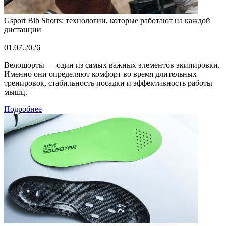
Gsport Bib Shorts: технологии, которые работают на каждой
дистанции
01.07.2026
Велошорты — один из самых важных элементов экипировки.
Именно они определяют комфорт во время длительных
тренировок, стабильность посадки и эффективность работы
мышц.
Подробнее