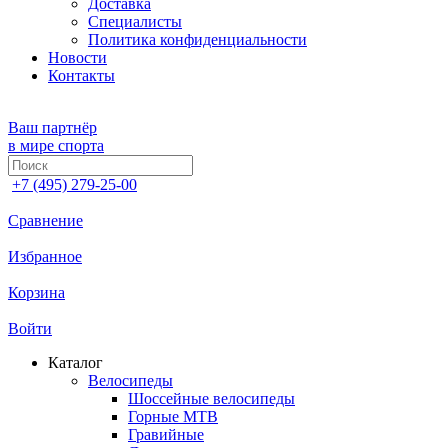
Доставка
Специалисты
Политика конфиденциальности
Новости
Контакты
Ваш партнёр
в мире спорта
+7 (495) 279-25-00
Сравнение
Избранное
Корзина
Войти
Каталог
Велосипеды
Шоссейные велосипеды
Горные МTB
Гравийные