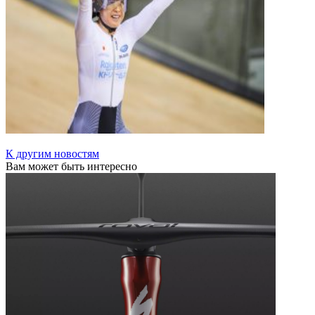
К другим новостям
Вам может быть интересно