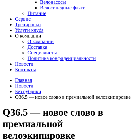
Велонасосы
Велосипедные фляги
Питание
Сервис
Тренировки
Услуги клуба
О компании
О компании
Доставка
Специалисты
Политика конфиденциальности
Новости
Контакты
Главная
Новости
Без рубрики
Q36.5 — новое слово в премиальной велоэкипировке
Q36.5 — новое слово в
премиальной
велоэкипировке