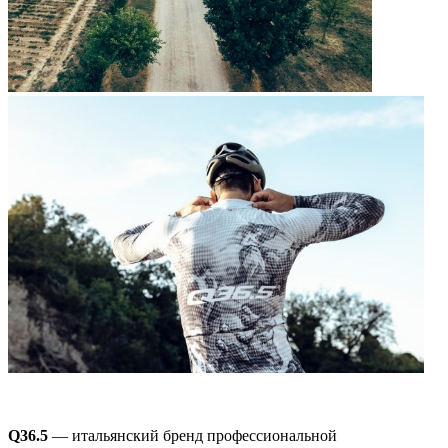
Q36.5
— итальянский бренд профессиональной