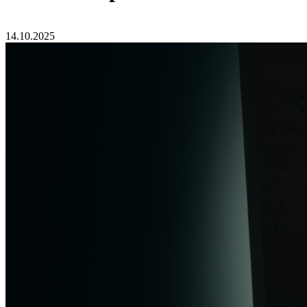
14.10.2025