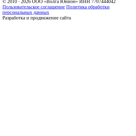
© 2010 · 2026 ООО «Волга Юнион» ИНН 7707444042
Пользовательское соглашение
Политика обработки
персональных данных
Разработка и продвижение сайта