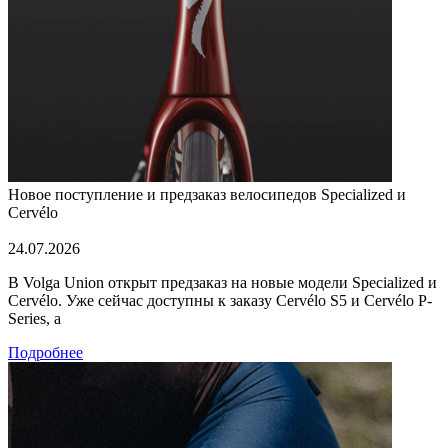
Новое поступление и предзаказ велосипедов Specialized и
Cervélo
24.07.2026
В Volga Union открыт предзаказ на новые модели Specialized и
Cervélo. Уже сейчас доступны к заказу Cervélo S5 и Cervélo P-
Series, а
Подробнее