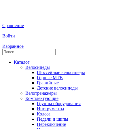
Сравнение
Войти
Избранное
Каталог
Велосипеды
Шоссейные велосипеды
Горные МTB
Гравийные
Детские велосипеды
Велотренажёры
Комплектующие
Группы оборудования
Инструменты
Колеса
Педали и шипы
Переключение