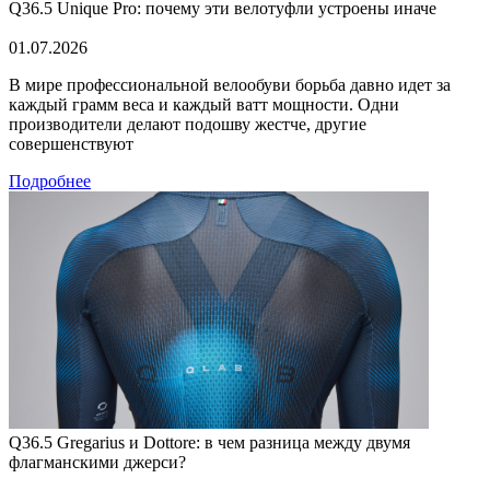
Q36.5 Unique Pro: почему эти велотуфли устроены иначе
01.07.2026
В мире профессиональной велообуви борьба давно идет за
каждый грамм веса и каждый ватт мощности. Одни
производители делают подошву жестче, другие
совершенствуют
Подробнее
Q36.5 Gregarius и Dottore: в чем разница между двумя
флагманскими джерси?