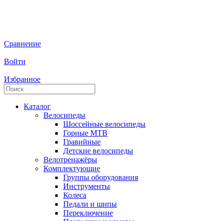
Сравнение
Войти
Избранное
Каталог
Велосипеды
Шоссейные велосипеды
Горные МTB
Гравийные
Детские велосипеды
Велотренажёры
Комплектующие
Группы оборудования
Инструменты
Колеса
Педали и шипы
Переключение