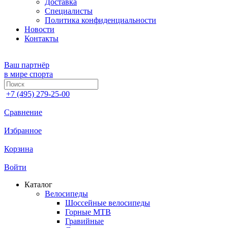
Доставка
Специалисты
Политика конфиденциальности
Новости
Контакты
Ваш партнёр
в мире спорта
+7 (495) 279-25-00
Сравнение
Избранное
Корзина
Войти
Каталог
Велосипеды
Шоссейные велосипеды
Горные МTB
Гравийные