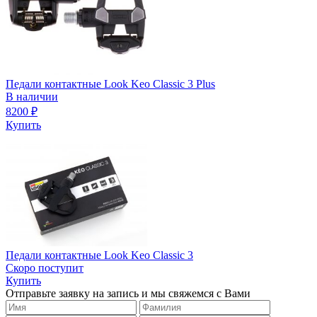
Педали контактные Look Keo Classic 3 Plus
В наличии
8200
₽
Купить
Педали контактные Look Keo Classic 3
Скоро поступит
Купить
Отправьте заявку на запись и мы свяжемся с Вами