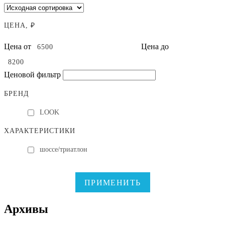
ЦЕНА, ₽
Цена от
Цена до
Ценовой фильтр
БРЕНД
LOOK
ХАРАКТЕРИСТИКИ
шоссе/триатлон
ПРИМЕНИТЬ
Архивы