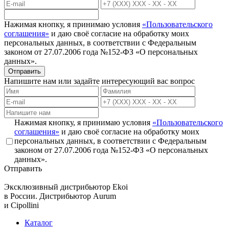
Нажимая кнопку, я принимаю условия
«Пользовательского
соглашения»
и даю своё согласие на обработку моих
персональных данных, в соответствии с Федеральным
законом от 27.07.2006 года №152-ФЗ «О персональных
данных».
Отправить
Напишите нам или задайте интересующий вас вопрос
Нажимая кнопку, я принимаю условия
«Пользовательского
соглашения»
и даю своё согласие на обработку моих
персональных данных, в соответствии с Федеральным
законом от 27.07.2006 года №152-ФЗ «О персональных
данных».
Отправить
Эксклюзивный дистрибьютор
Ekoi
в России. Дистрибьютор
Aurum
и
Cipollini
Каталог