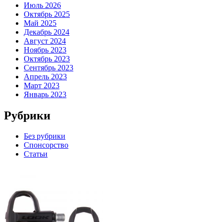
Июль 2026
Октябрь 2025
Май 2025
Декабрь 2024
Август 2024
Ноябрь 2023
Октябрь 2023
Сентябрь 2023
Апрель 2023
Март 2023
Январь 2023
Рубрики
Без рубрики
Спонсорство
Статьи