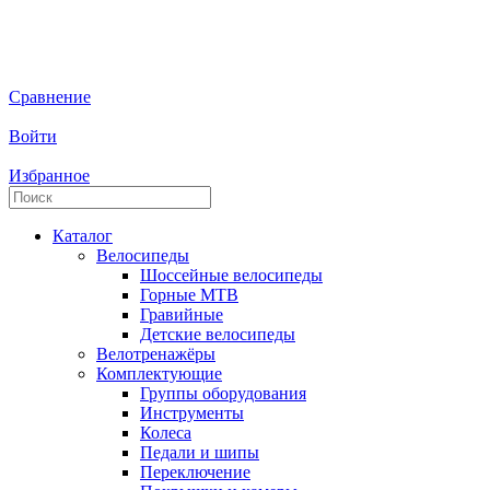
Сравнение
Войти
Избранное
Каталог
Велосипеды
Шоссейные велосипеды
Горные МTB
Гравийные
Детские велосипеды
Велотренажёры
Комплектующие
Группы оборудования
Инструменты
Колеса
Педали и шипы
Переключение