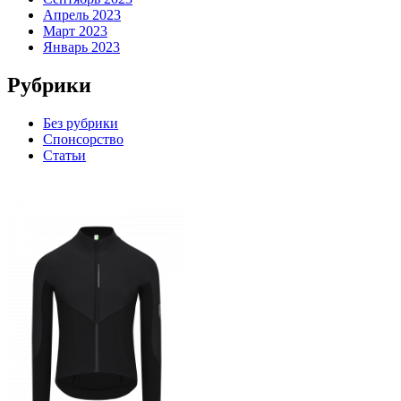
Апрель 2023
Март 2023
Январь 2023
Рубрики
Без рубрики
Спонсорство
Статьи