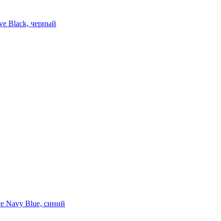
ve Black, черный
e Navy Blue, синий