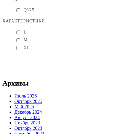
Q36.5
ХАРАКТЕРИСТИКИ
L
M
XL
Архивы
Июль 2026
Октябрь 2025
Май 2025
Декабрь 2024
Август 2024
Ноябрь 2023
Октябрь 2023
Сентябрь 2023