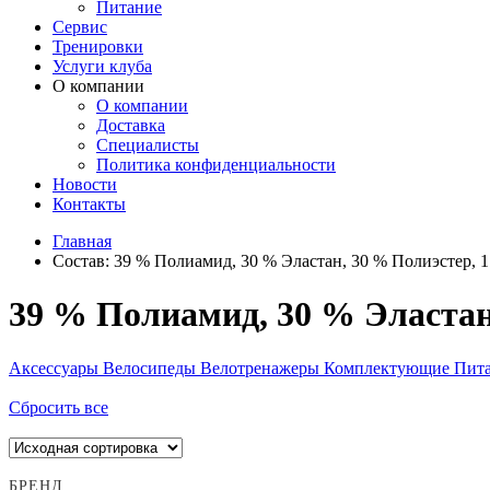
Питание
Сервис
Тренировки
Услуги клуба
О компании
О компании
Доставка
Специалисты
Политика конфиденциальности
Новости
Контакты
Главная
Состав:
39 % Полиамид, 30 % Эластан, 30 % Полиэстер, 
39 % Полиамид, 30 % Эластан
Аксессуары
Велосипеды
Велотренажеры
Комплектующие
Пит
Сбросить все
БРЕНД