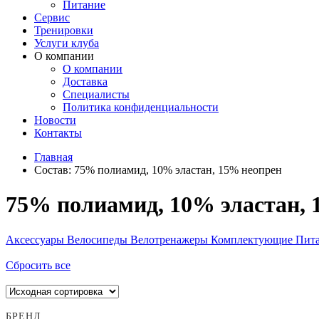
Питание
Сервис
Тренировки
Услуги клуба
О компании
О компании
Доставка
Специалисты
Политика конфиденциальности
Новости
Контакты
Главная
Состав:
75% полиамид, 10% эластан, 15% неопрен
75% полиамид, 10% эластан, 
Аксессуары
Велосипеды
Велотренажеры
Комплектующие
Пит
Сбросить все
БРЕНД