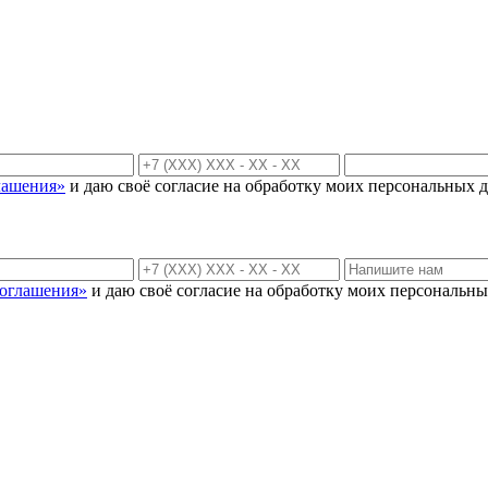
лашения»
и даю своё согласие на обработку моих персональных д
соглашения»
и даю своё согласие на обработку моих персональны