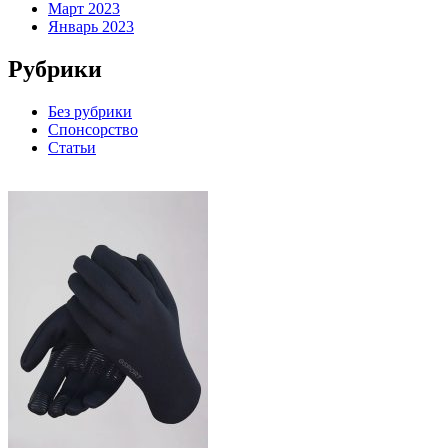
Март 2023
Январь 2023
Рубрики
Без рубрики
Спонсорство
Статьи