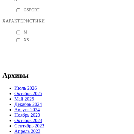
GSPORT
ХАРАКТЕРИСТИКИ
M
XS
Архивы
Июль 2026
Октябрь 2025
Май 2025
Декабрь 2024
Август 2024
Ноябрь 2023
Октябрь 2023
Сентябрь 2023
Апрель 2023