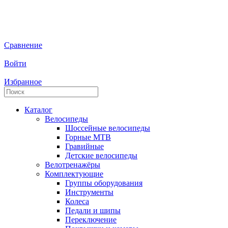
Сравнение
Войти
Избранное
Каталог
Велосипеды
Шоссейные велосипеды
Горные МTB
Гравийные
Детские велосипеды
Велотренажёры
Комплектующие
Группы оборудования
Инструменты
Колеса
Педали и шипы
Переключение