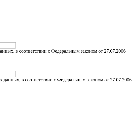
анных, в соответствии с Федеральным законом от 27.07.2006
х данных, в соответствии с Федеральным законом от 27.07.2006