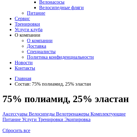
Велонасосы
Велосипедные фляги
Питание
Сервис
Тренировки
Услуги клуба
О компании
О компании
Доставка
Специалисты
Политика конфиденциальности
Новости
Контакты
Главная
Состав:
75% полиамид, 25% эластан
75% полиамид, 25% эластан
Аксессуары
Велосипеды
Велотренажеры
Комплектующие
Питание
Услуги
Тренировки
Экипировка
Сбросить все