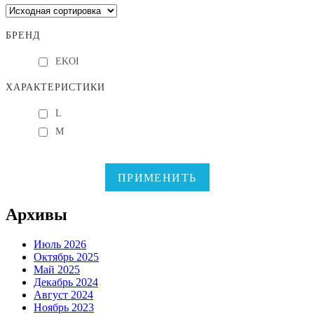
БРЕНД
EKOI
ХАРАКТЕРИСТИКИ
L
M
ПРИМЕНИТЬ
Архивы
Июль 2026
Октябрь 2025
Май 2025
Декабрь 2024
Август 2024
Ноябрь 2023