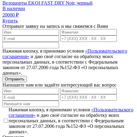
Велошорты EKOI FAST DRY Noir, черный
В наличии
20000
₽
Купить
Отправьте заявку на запись и мы свяжемся с Вами
Нажимая кнопку, я принимаю условия
«Пользовательского
соглашения»
и даю своё согласие на обработку моих
персональных данных, в соответствии с Федеральным
законом от 27.07.2006 года №152-ФЗ «О персональных
данных».
Отправить
Напишите нам или задайте интересующий вас вопрос
Нажимая кнопку, я принимаю условия
«Пользовательского
соглашения»
и даю своё согласие на обработку моих
персональных данных, в соответствии с Федеральным
законом от 27.07.2006 года №152-ФЗ «О персональных
данных».