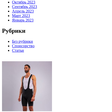
Октябрь 2023
Сентябрь 2023
Апрель 2023
Март 2023
Январь 2023
Рубрики
Без рубрики
Спонсорство
Статьи