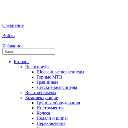
Сравнение
Войти
Избранное
Каталог
Велосипеды
Шоссейные велосипеды
Горные МTB
Гравийные
Детские велосипеды
Велотренажёры
Комплектующие
Группы оборудования
Инструменты
Колеса
Педали и шипы
Переключение