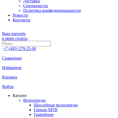
Доставка
Специалисты
Политика конфиденциальности
Новости
Контакты
Ваш партнёр
в мире спорта
+7 (495) 279-25-00
Сравнение
Избранное
Корзина
Войти
Каталог
Велосипеды
Шоссейные велосипеды
Горные МTB
Гравийные