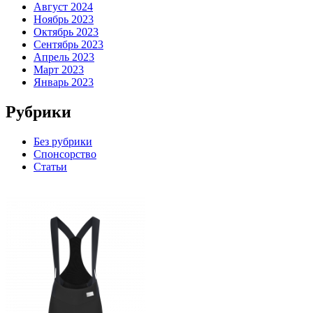
Август 2024
Ноябрь 2023
Октябрь 2023
Сентябрь 2023
Апрель 2023
Март 2023
Январь 2023
Рубрики
Без рубрики
Спонсорство
Статьи