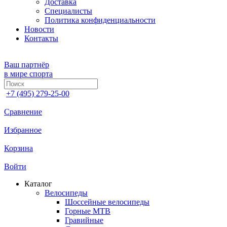
Доставка
Специалисты
Политика конфиденциальности
Новости
Контакты
Ваш партнёр
в мире спорта
+7 (495) 279-25-00
Сравнение
Избранное
Корзина
Войти
Каталог
Велосипеды
Шоссейные велосипеды
Горные МTB
Гравийные