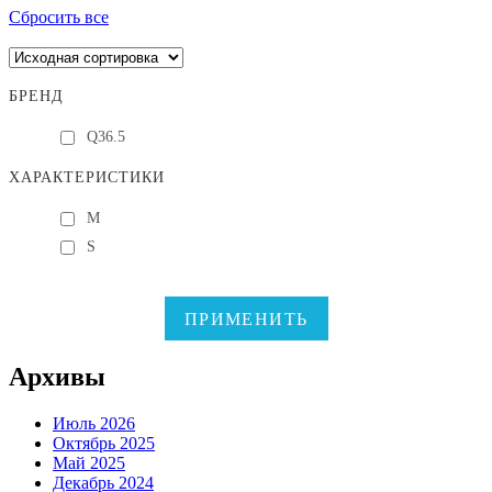
Сбросить все
БРЕНД
Q36.5
ХАРАКТЕРИСТИКИ
M
S
ПРИМЕНИТЬ
Архивы
Июль 2026
Октябрь 2025
Май 2025
Декабрь 2024