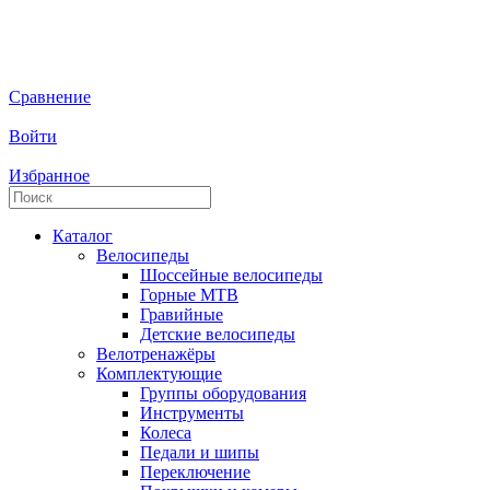
Сравнение
Войти
Избранное
Каталог
Велосипеды
Шоссейные велосипеды
Горные МTB
Гравийные
Детские велосипеды
Велотренажёры
Комплектующие
Группы оборудования
Инструменты
Колеса
Педали и шипы
Переключение