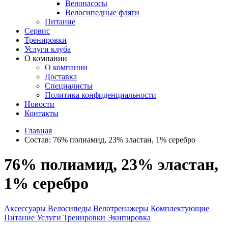
Велонасосы
Велосипедные фляги
Питание
Сервис
Тренировки
Услуги клуба
О компании
О компании
Доставка
Специалисты
Политика конфиденциальности
Новости
Контакты
Главная
Состав:
76% полиамид, 23% эластан, 1% серебро
76% полиамид, 23% эластан,
1% серебро
Аксессуары
Велосипеды
Велотренажеры
Комплектующие
Питание
Услуги
Тренировки
Экипировка