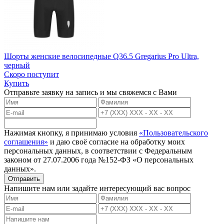
Шорты женские велосипедные Q36.5 Gregarius Pro Ultra,
черный
Скоро поступит
Купить
Отправьте заявку на запись и мы свяжемся с Вами
Нажимая кнопку, я принимаю условия
«Пользовательского
соглашения»
и даю своё согласие на обработку моих
персональных данных, в соответствии с Федеральным
законом от 27.07.2006 года №152-ФЗ «О персональных
данных».
Отправить
Напишите нам или задайте интересующий вас вопрос