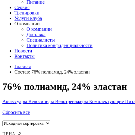
Питание
Сервис
Тренировки
Услуги клуба
О компании
О компании
Доставка
Специалисты
Политика конфиденциальности
Новости
Контакты
Главная
Состав:
76% полиамид, 24% эластан
76% полиамид, 24% эластан
Аксессуары
Велосипеды
Велотренажеры
Комплектующие
Пит
Сбросить все
ЦЕНА, ₽