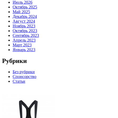
Июль 2026
Октябрь 2025
Май 2025
Декабрь 2024
Август 2024
Ноябрь 2023
Октябрь 2023
Сентябрь 2023
Апрель 2023
Март 2023
Январь 2023
Рубрики
Без рубрики
Спонсорство
Статьи