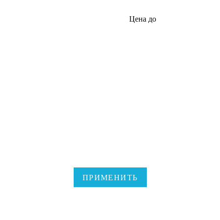
Цена до
ПРИМЕНИТЬ