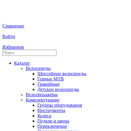
Сравнение
Войти
Избранное
Каталог
Велосипеды
Шоссейные велосипеды
Горные МTB
Гравийные
Детские велосипеды
Велотренажёры
Комплектующие
Группы оборудования
Инструменты
Колеса
Педали и шипы
Переключение