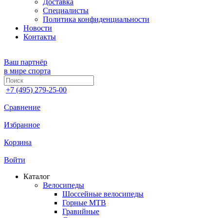
Доставка
Специалисты
Политика конфиденциальности
Новости
Контакты
Ваш партнёр
в мире спорта
+7 (495) 279-25-00
Сравнение
Избранное
Корзина
Войти
Каталог
Велосипеды
Шоссейные велосипеды
Горные МTB
Гравийные