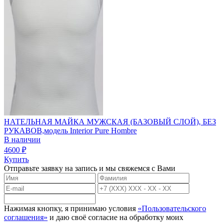
НАТЕЛЬНАЯ МАЙКА МУЖСКАЯ (БАЗОВЫЙ СЛОЙ), БЕЗ
РУКАВОВ,модель Interior Pure Hombre
В наличии
4600
₽
Купить
Отправьте заявку на запись и мы свяжемся с Вами
Нажимая кнопку, я принимаю условия
«Пользовательского
соглашения»
и даю своё согласие на обработку моих