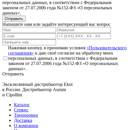
персональных данных, в соответствии с Федеральным
законом от 27.07.2006 года №152-ФЗ «О персональных
данных».
Отправить
Напишите нам или задайте интересующий вас вопрос
Нажимая кнопку, я принимаю условия
«Пользовательского
соглашения»
и даю своё согласие на обработку моих
персональных данных, в соответствии с Федеральным
законом от 27.07.2006 года №152-ФЗ «О персональных
данных».
Отправить
Эксклюзивный дистрибьютор
Ekoi
в России. Дистрибьютор
Aurum
и
Cipollini
Каталог
Сервис
Тренировки
Доставка
О компании