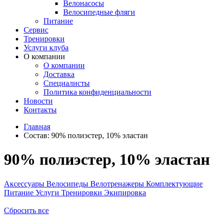
Велонасосы
Велосипедные фляги
Питание
Сервис
Тренировки
Услуги клуба
О компании
О компании
Доставка
Специалисты
Политика конфиденциальности
Новости
Контакты
Главная
Состав:
90% полиэстер, 10% эластан
90% полиэстер, 10% эластан
Аксессуары
Велосипеды
Велотренажеры
Комплектующие
Питание
Услуги
Тренировки
Экипировка
Сбросить все