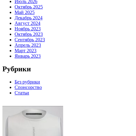
Июль 2026
Октябрь 2025
Май 2025
Декабрь 2024
Август 2024
Ноябрь 2023
Октябрь 2023
Сентябрь 2023
Апрель 2023
Март 2023
Январь 2023
Рубрики
Без рубрики
Спонсорство
Статьи