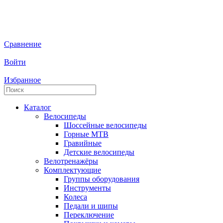
Сравнение
Войти
Избранное
Каталог
Велосипеды
Шоссейные велосипеды
Горные МTB
Гравийные
Детские велосипеды
Велотренажёры
Комплектующие
Группы оборудования
Инструменты
Колеса
Педали и шипы
Переключение