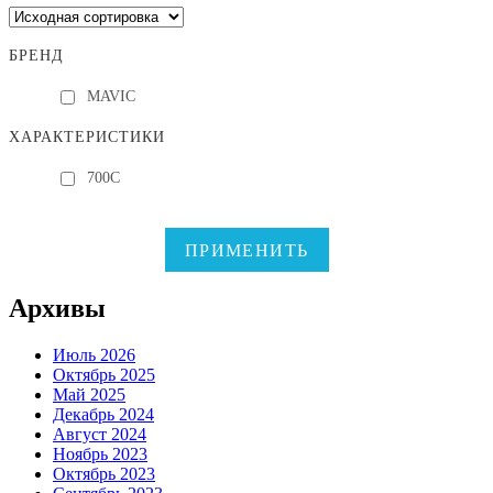
БРЕНД
MAVIC
ХАРАКТЕРИСТИКИ
700C
ПРИМЕНИТЬ
Архивы
Июль 2026
Октябрь 2025
Май 2025
Декабрь 2024
Август 2024
Ноябрь 2023
Октябрь 2023