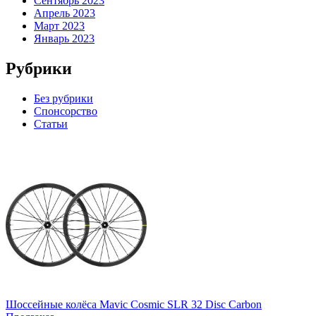
Сентябрь 2023
Апрель 2023
Март 2023
Январь 2023
Рубрики
Без рубрики
Спонсорство
Статьи
Шоссейные колёса Mavic Cosmic SLR 32 Disc Carbon