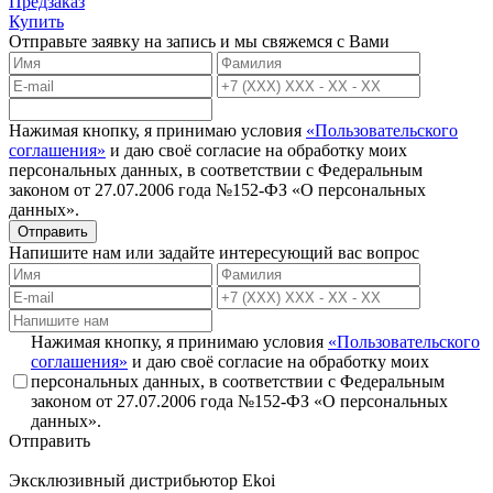
Предзаказ
Купить
Отправьте заявку на запись и мы свяжемся с Вами
Нажимая кнопку, я принимаю условия
«Пользовательского
соглашения»
и даю своё согласие на обработку моих
персональных данных, в соответствии с Федеральным
законом от 27.07.2006 года №152-ФЗ «О персональных
данных».
Отправить
Напишите нам или задайте интересующий вас вопрос
Нажимая кнопку, я принимаю условия
«Пользовательского
соглашения»
и даю своё согласие на обработку моих
персональных данных, в соответствии с Федеральным
законом от 27.07.2006 года №152-ФЗ «О персональных
данных».
Отправить
Эксклюзивный дистрибьютор
Ekoi