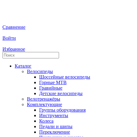
Сравнение
Войти
Избранное
Каталог
Велосипеды
Шоссейные велосипеды
Горные МTB
Гравийные
Детские велосипеды
Велотренажёры
Комплектующие
Группы оборудования
Инструменты
Колеса
Педали и шипы
Переключение