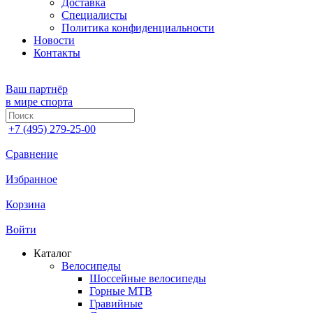
Доставка
Специалисты
Политика конфиденциальности
Новости
Контакты
Ваш партнёр
в мире спорта
+7 (495) 279-25-00
Сравнение
Избранное
Корзина
Войти
Каталог
Велосипеды
Шоссейные велосипеды
Горные МTB
Гравийные