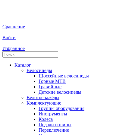
Сравнение
Войти
Избранное
Каталог
Велосипеды
Шоссейные велосипеды
Горные МTB
Гравийные
Детские велосипеды
Велотренажёры
Комплектующие
Группы оборудования
Инструменты
Колеса
Педали и шипы
Переключение