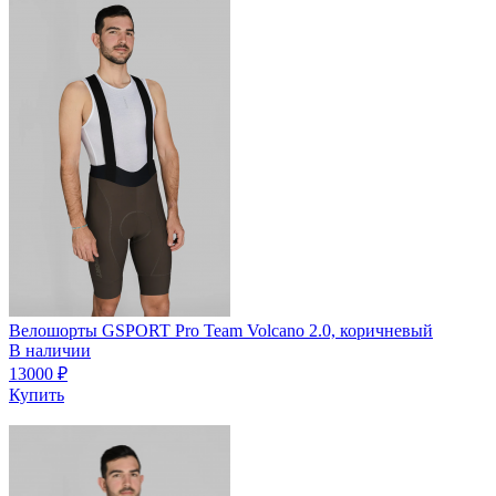
Велошорты GSPORT Pro Team Volcano 2.0, коричневый
В наличии
13000
₽
Купить