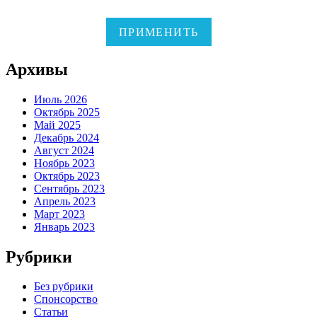
ПРИМЕНИТЬ
Архивы
Июль 2026
Октябрь 2025
Май 2025
Декабрь 2024
Август 2024
Ноябрь 2023
Октябрь 2023
Сентябрь 2023
Апрель 2023
Март 2023
Январь 2023
Рубрики
Без рубрики
Спонсорство
Статьи