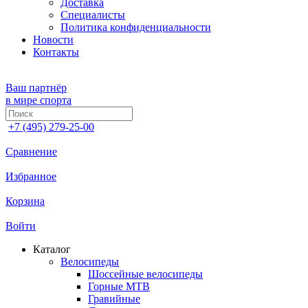
Доставка
Специалисты
Политика конфиденциальности
Новости
Контакты
Ваш партнёр
в мире спорта
+7 (495) 279-25-00
Сравнение
Избранное
Корзина
Войти
Каталог
Велосипеды
Шоссейные велосипеды
Горные МTB
Гравийные