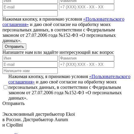
Нажимая кнопку, я принимаю условия
«Пользовательского
соглашения»
и даю своё согласие на обработку моих
персональных данных, в соответствии с Федеральным
законом от 27.07.2006 года №152-ФЗ «О персональных
данных».
Отправить
Напишите нам или задайте интересующий вас вопрос
Нажимая кнопку, я принимаю условия
«Пользовательского
соглашения»
и даю своё согласие на обработку моих
персональных данных, в соответствии с Федеральным
законом от 27.07.2006 года №152-ФЗ «О персональных
данных».
Отправить
Эксклюзивный дистрибьютор
Ekoi
в России. Дистрибьютор
Aurum
и
Cipollini