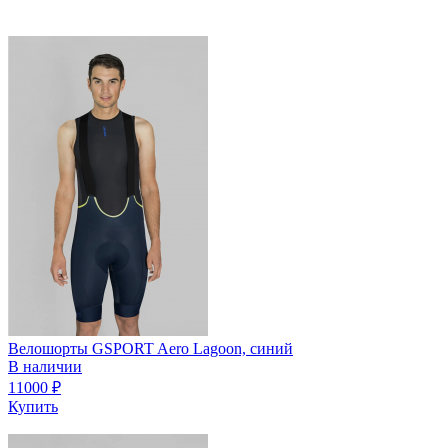
Велошорты GSPORT Aero Lagoon, синий
В наличии
11000
₽
Купить