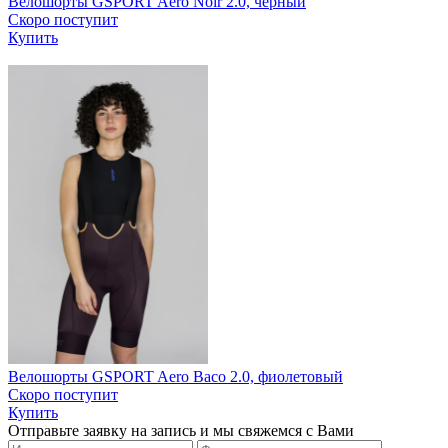
Велошорты GSPORT Aero Noir 2.0, черный
Скоро поступит
Купить
Велошорты GSPORT Aero Baco 2.0, фиолетовый
Скоро поступит
Купить
Отправьте заявку на запись и мы свяжемся с Вами