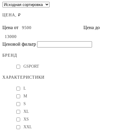
ЦЕНА, ₽
Цена от
Цена до
Ценовой фильтр
БРЕНД
GSPORT
ХАРАКТЕРИСТИКИ
L
M
S
XL
XS
XXL