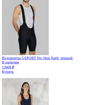
Велошорты GSPORT Pro Skin Narfi, черный
В наличии
13000
₽
Купить