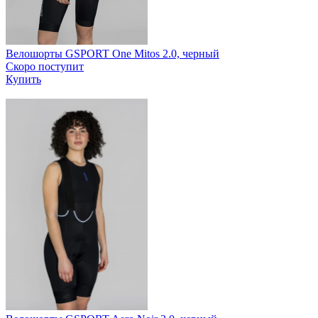
Велошорты GSPORT One Mitos 2.0, черный
Скоро поступит
Купить