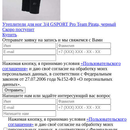
Утеплители для ног 3/4 GSPORT Pro Team Pirata, черный
Скоро поступит
Купить
Отправьте заявку на запись и мы свяжемся с Вами
Нажимая кнопку, я принимаю условия
«Пользовательского
соглашения»
и даю своё согласие на обработку моих
персональных данных, в соответствии с Федеральным
законом от 27.07.2006 года №152-ФЗ «О персональных
данных».
Отправить
Напишите нам или задайте интересующий вас вопрос
Нажимая кнопку, я принимаю условия
«Пользовательского
соглашения»
и даю своё согласие на обработку моих
персональных данных, в соответствии с Федеральным