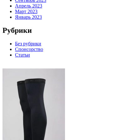
Сентябрь 2023
Апрель 2023
Март 2023
Январь 2023
Рубрики
Без рубрики
Спонсорство
Статьи