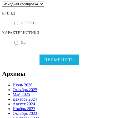
БРЕНД
GSPORT
ХАРАКТЕРИСТИКИ
XL
ПРИМЕНИТЬ
Архивы
Июль 2026
Октябрь 2025
Май 2025
Декабрь 2024
Август 2024
Ноябрь 2023
Октябрь 2023