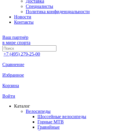
Доставка
Специалисты
Политика конфиденциальности
Новости
Контакты
Ваш партнёр
в мире спорта
+7 (495) 279-25-00
Сравнение
Избранное
Корзина
Войти
Каталог
Велосипеды
Шоссейные велосипеды
Горные МTB
Гравийные