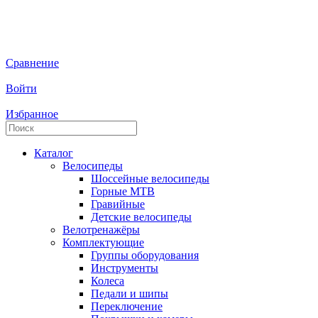
Сравнение
Войти
Избранное
Каталог
Велосипеды
Шоссейные велосипеды
Горные МTB
Гравийные
Детские велосипеды
Велотренажёры
Комплектующие
Группы оборудования
Инструменты
Колеса
Педали и шипы
Переключение