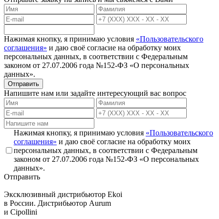
Нажимая кнопку, я принимаю условия
«Пользовательского
соглашения»
и даю своё согласие на обработку моих
персональных данных, в соответствии с Федеральным
законом от 27.07.2006 года №152-ФЗ «О персональных
данных».
Отправить
Напишите нам или задайте интересующий вас вопрос
Нажимая кнопку, я принимаю условия
«Пользовательского
соглашения»
и даю своё согласие на обработку моих
персональных данных, в соответствии с Федеральным
законом от 27.07.2006 года №152-ФЗ «О персональных
данных».
Отправить
Эксклюзивный дистрибьютор
Ekoi
в России. Дистрибьютор
Aurum
и
Cipollini