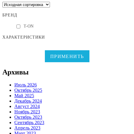
БРЕНД
T-ON
ХАРАКТЕРИСТИКИ
ПРИМЕНИТЬ
Архивы
Июль 2026
Октябрь 2025
Май 2025
Декабрь 2024
Август 2024
Ноябрь 2023
Октябрь 2023
Сентябрь 2023
Апрель 2023
Март 2023