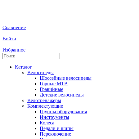
Сравнение
Войти
Избранное
Каталог
Велосипеды
Шоссейные велосипеды
Горные МTB
Гравийные
Детские велосипеды
Велотренажёры
Комплектующие
Группы оборудования
Инструменты
Колеса
Педали и шипы
Переключение