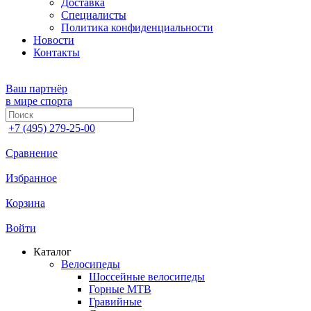
Доставка
Специалисты
Политика конфиденциальности
Новости
Контакты
Ваш партнёр
в мире спорта
+7 (495) 279-25-00
Сравнение
Избранное
Корзина
Войти
Каталог
Велосипеды
Шоссейные велосипеды
Горные МTB
Гравийные