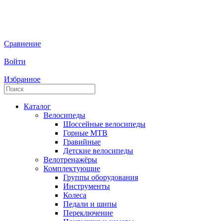
Сравнение
Войти
Избранное
Каталог
Велосипеды
Шоссейные велосипеды
Горные МTB
Гравийные
Детские велосипеды
Велотренажёры
Комплектующие
Группы оборудования
Инструменты
Колеса
Педали и шипы
Переключение