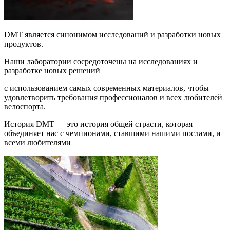
DMT является синонимом исследований и разработки новых
продуктов.
Наши лаборатории сосредоточены на исследованиях и
разработке новых решений
с использованием самых современных материалов, чтобы
удовлетворить требования профессионалов и всех любителей
велоспорта.
История DMT — это история общей страсти, которая
объединяет нас с чемпионами, ставшими нашими послами, и
всеми любителями