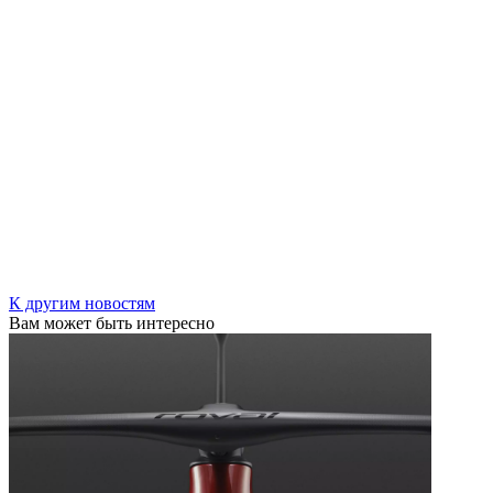
К другим новостям
Вам может быть интересно