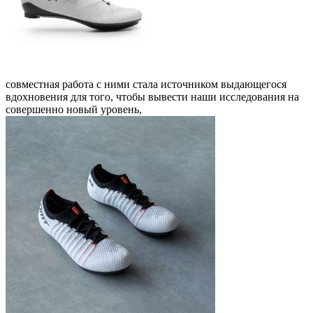
совместная работа с ними стала источником выдающегося
вдохновения для того, чтобы вывести наши исследования на
совершенно новый уровень,