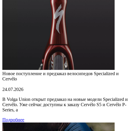
Новое поступление и предзаказ велосипедов Specialized и
Cervélo
24.07.2026
В Volga Union открыт предзаказ на новые модели Specialized и
Cervélo. Уже сейчас доступны к заказу Cervélo S5 и Cervélo P-
Series, а
Подробнее