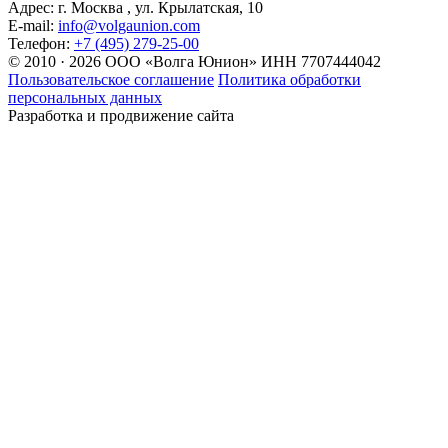
Адрес:
г. Москва , ул. Крылатская, 10
E-mail:
info@volgaunion.com
Телефон:
+7 (495) 279-25-00
© 2010 · 2026 ООО «Волга Юнион» ИНН 7707444042
Пользовательское соглашение
Политика обработки
персональных данных
Разработка и продвижение сайта