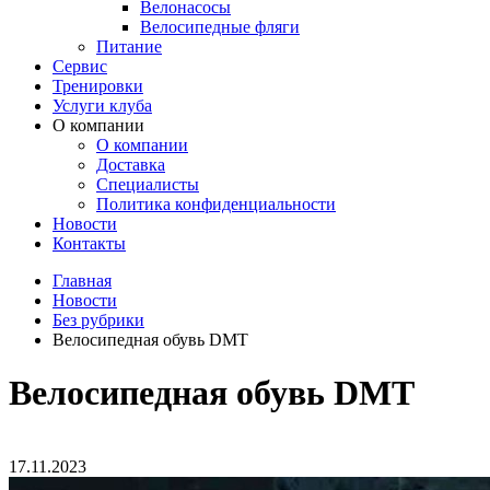
Велонасосы
Велосипедные фляги
Питание
Сервис
Тренировки
Услуги клуба
О компании
О компании
Доставка
Специалисты
Политика конфиденциальности
Новости
Контакты
Главная
Новости
Без рубрики
Велосипедная обувь DMT
Велосипедная обувь DMT
17.11.2023