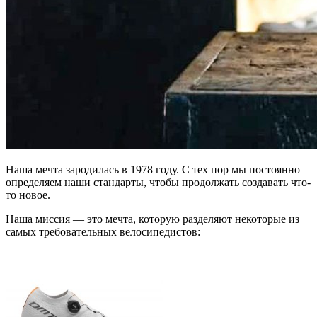
Наша мечта зародилась в 1978 году. С тех пор мы постоянно
определяем наши стандарты, чтобы продолжать создавать что-
то новое.
Наша миссия — это мечта, которую разделяют некоторые из
самых требовательных велосипедистов: