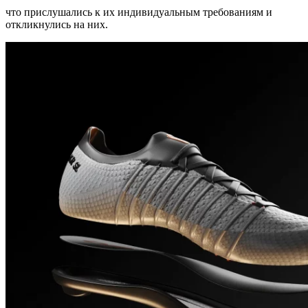
что прислушались к их индивидуальным требованиям и
откликнулись на них.