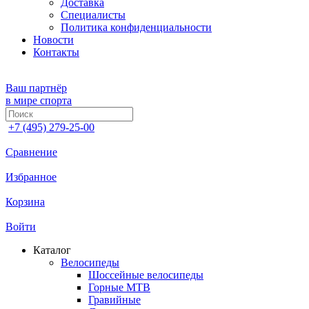
Доставка
Специалисты
Политика конфиденциальности
Новости
Контакты
Ваш партнёр
в мире спорта
+7 (495) 279-25-00
Сравнение
Избранное
Корзина
Войти
Каталог
Велосипеды
Шоссейные велосипеды
Горные МTB
Гравийные