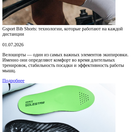
Gsport Bib Shorts: технологии, которые работают на каждой
дистанции
01.07.2026
Велошорты — один из самых важных элементов экипировки.
Именно они определяют комфорт во время длительных
тренировок, стабильность посадки и эффективность работы
мышц.
Подробнее