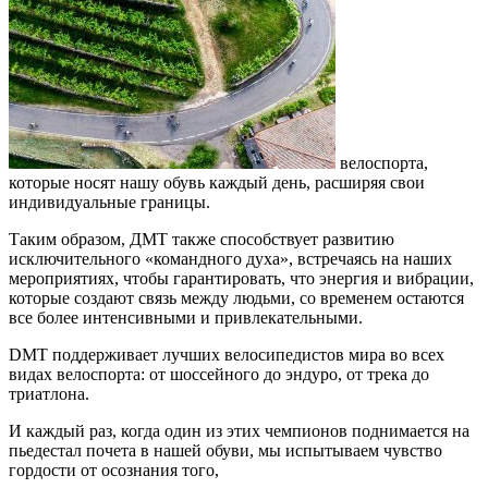
велоспорта,
которые носят нашу обувь каждый день, расширяя свои
индивидуальные границы.
Таким образом, ДМТ также способствует развитию
исключительного «командного духа», встречаясь на наших
мероприятиях, чтобы гарантировать, что энергия и вибрации,
которые создают связь между людьми, со временем остаются
все более интенсивными и привлекательными.
DMT поддерживает лучших велосипедистов мира во всех
видах велоспорта: от шоссейного до эндуро, от трека до
триатлона.
И каждый раз, когда один из этих чемпионов поднимается на
пьедестал почета в нашей обуви, мы испытываем чувство
гордости от осознания того,