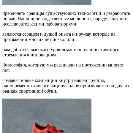
преодолеть границы существующих технологий и разработать
новые. Наши производственные мощности, наряду с научно-
исследовательскими лабораториями,
являются сердцем и душой опыта и ноу-хау, которые на
протяжении многих лет позволили
нам добиться высокого уровня мастерства и постоянного
стремления к инновациям.
Философия, которую мы развивали на протяжении многих
лет,
создавая новые концепции внутри нашей группы,
одновременно диверсифицируя наше производство на других
рынках спортивной обуви.