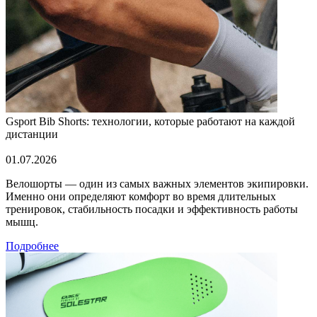
Gsport Bib Shorts: технологии, которые работают на каждой
дистанции
01.07.2026
Велошорты — один из самых важных элементов экипировки.
Именно они определяют комфорт во время длительных
тренировок, стабильность посадки и эффективность работы
мышц.
Подробнее