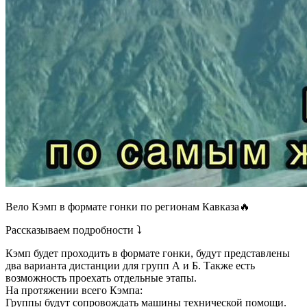
Вело Кэмп в формате гонки по регионам Кавказа🔥
Рассказываем подробности ⤵
Кэмп будет проходить в формате гонки, будут представлены
два варианта дистанции для групп А и Б. Также есть
возможность проехать отдельные этапы.
На протяжении всего Кэмпа:
Группы будут сопровождать машины технической помощи.