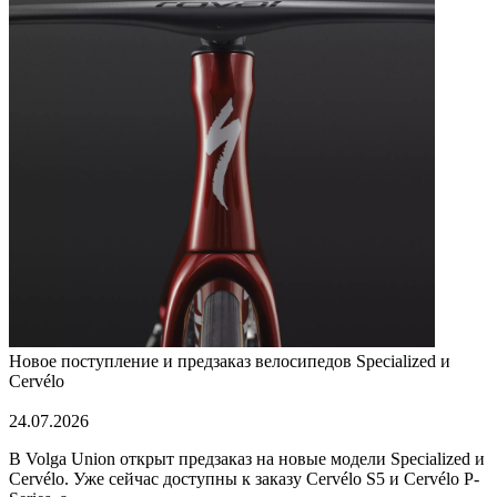
Новое поступление и предзаказ велосипедов Specialized и
Cervélo
24.07.2026
В Volga Union открыт предзаказ на новые модели Specialized и
Cervélo. Уже сейчас доступны к заказу Cervélo S5 и Cervélo P-