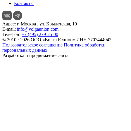
Контакты
Адрес:
г. Москва , ул. Крылатская, 10
E-mail:
info@volgaunion.com
Телефон:
+7 (495) 279-25-00
© 2010 · 2026 ООО «Волга Юнион» ИНН 7707444042
Пользовательское соглашение
Политика обработки
персональных данных
Разработка и продвижение сайта