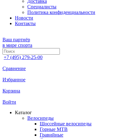
Доставка
Специалисты
Политика конфиденциальности
Новости
Контакты
Ваш партнёр
в мире спорта
+7 (495) 279-25-00
Сравнение
Избранное
Корзина
Войти
Каталог
Велосипеды
Шоссейные велосипеды
Горные МTB
Гравийные