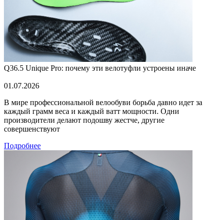
Q36.5 Unique Pro: почему эти велотуфли устроены иначе
01.07.2026
В мире профессиональной велообуви борьба давно идет за
каждый грамм веса и каждый ватт мощности. Одни
производители делают подошву жестче, другие
совершенствуют
Подробнее