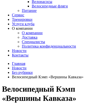
Велонасосы
Велосипедные фляги
Питание
Сервис
Тренировки
Услуги клуба
О компании
О компании
Доставка
Специалисты
Политика конфиденциальности
Новости
Контакты
Главная
Новости
Без рубрики
Велосипедный Кэмп «Вершины Кавказа»
Велосипедный Кэмп
«Вершины Кавказа»