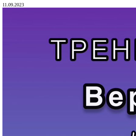
11.09.2023