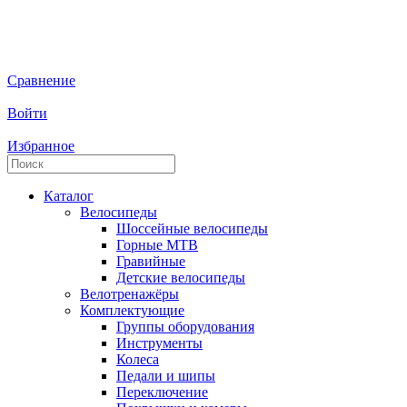
Сравнение
Войти
Избранное
Каталог
Велосипеды
Шоссейные велосипеды
Горные МTB
Гравийные
Детские велосипеды
Велотренажёры
Комплектующие
Группы оборудования
Инструменты
Колеса
Педали и шипы
Переключение