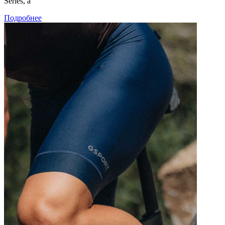
Series, а
Подробнее