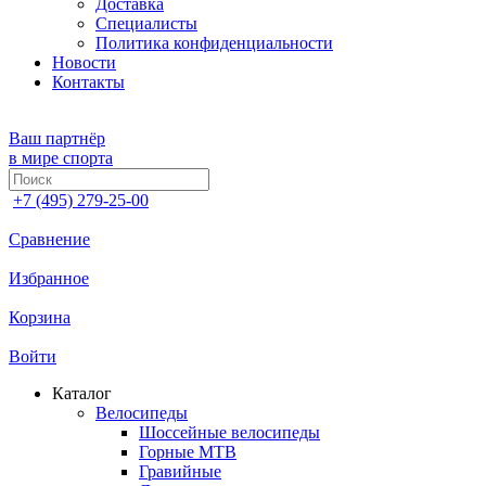
Доставка
Специалисты
Политика конфиденциальности
Новости
Контакты
Ваш партнёр
в мире спорта
+7 (495) 279-25-00
Сравнение
Избранное
Корзина
Войти
Каталог
Велосипеды
Шоссейные велосипеды
Горные МTB
Гравийные