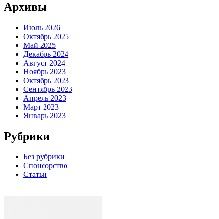
Архивы
Июль 2026
Октябрь 2025
Май 2025
Декабрь 2024
Август 2024
Ноябрь 2023
Октябрь 2023
Сентябрь 2023
Апрель 2023
Март 2023
Январь 2023
Рубрики
Без рубрики
Спонсорство
Статьи