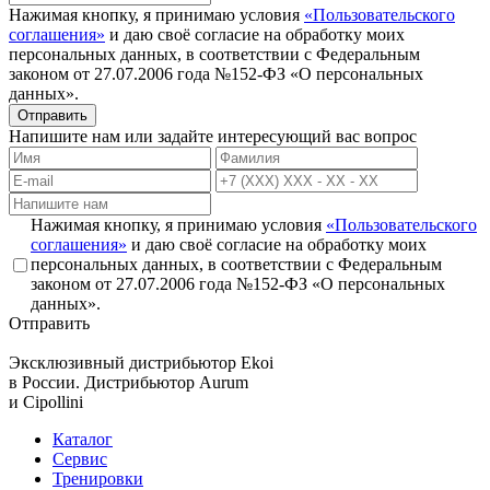
Нажимая кнопку, я принимаю условия
«Пользовательского
соглашения»
и даю своё согласие на обработку моих
персональных данных, в соответствии с Федеральным
законом от 27.07.2006 года №152-ФЗ «О персональных
данных».
Отправить
Напишите нам или задайте интересующий вас вопрос
Нажимая кнопку, я принимаю условия
«Пользовательского
соглашения»
и даю своё согласие на обработку моих
персональных данных, в соответствии с Федеральным
законом от 27.07.2006 года №152-ФЗ «О персональных
данных».
Отправить
Эксклюзивный дистрибьютор
Ekoi
в России. Дистрибьютор
Aurum
и
Cipollini
Каталог
Сервис
Тренировки