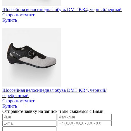
Шоссейная велосипедная обувь DMT KR4, черный/черный
Скоро поступит
Купить
Шоссейная велосипедная обувь DMT KR4, черный/
серебрянный
Скоро поступит
Купить
Отправьте заявку на запись и мы свяжемся с Вами