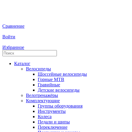
Сравнение
Войти
Избранное
Каталог
Велосипеды
Шоссейные велосипеды
Горные МTB
Гравийные
Детские велосипеды
Велотренажёры
Комплектующие
Группы оборудования
Инструменты
Колеса
Педали и шипы
Переключение