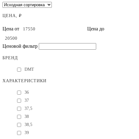
ЦЕНА, ₽
Цена от
Цена до
Ценовой фильтр
БРЕНД
DMT
ХАРАКТЕРИСТИКИ
36
37
37,5
38
38,5
39