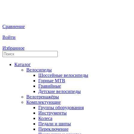
Сравнение
Войти
Избранное
Каталог
Велосипеды
Шоссейные велосипеды
Горные МTB
Гравийные
Детские велосипеды
Велотренажёры
Комплектующие
Группы оборудования
Инструменты
Колеса
Педали и шипы
Переключение