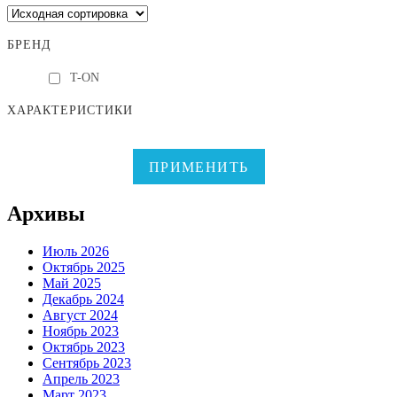
БРЕНД
T-ON
ХАРАКТЕРИСТИКИ
ПРИМЕНИТЬ
Архивы
Июль 2026
Октябрь 2025
Май 2025
Декабрь 2024
Август 2024
Ноябрь 2023
Октябрь 2023
Сентябрь 2023
Апрель 2023
Март 2023