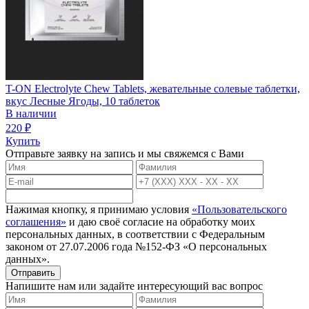
T-ON Electrolyte Chew Tablets, жевательные солевые таблетки,
вкус Лесные Ягоды, 10 таблеток
В наличии
220
₽
Купить
Отправьте заявку на запись и мы свяжемся с Вами
Нажимая кнопку, я принимаю условия
«Пользовательского
соглашения»
и даю своё согласие на обработку моих
персональных данных, в соответствии с Федеральным
законом от 27.07.2006 года №152-ФЗ «О персональных
данных».
Отправить
Напишите нам или задайте интересующий вас вопрос