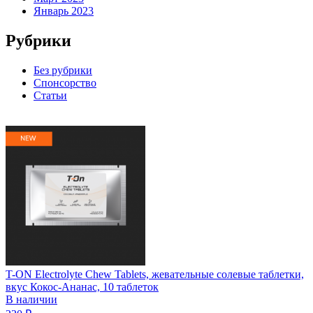
Январь 2023
Рубрики
Без рубрики
Спонсорство
Статьи
T-ON Electrolyte Chew Tablets, жевательные солевые таблетки,
вкус Кокос-Ананас, 10 таблеток
В наличии