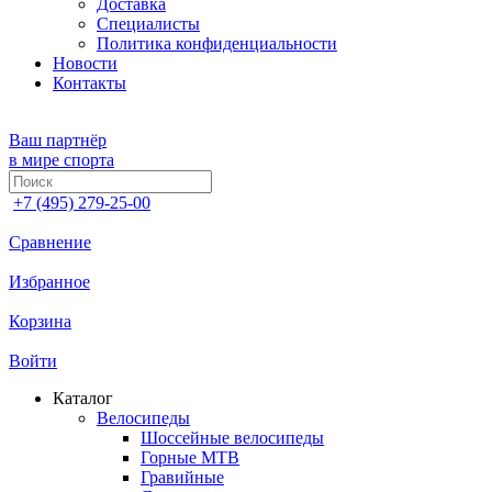
Доставка
Специалисты
Политика конфиденциальности
Новости
Контакты
Ваш партнёр
в мире спорта
+7 (495) 279-25-00
Сравнение
Избранное
Корзина
Войти
Каталог
Велосипеды
Шоссейные велосипеды
Горные МTB
Гравийные