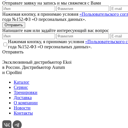
Отправьте заявку на запись и мы свяжемся с Вами
Нажимая кнопку, я принимаю условия
«Пользовательского сог
года №152-ФЗ «О персональных данных».
Отправить
Напишите нам или задайте интересующий вас вопрос
Нажимая кнопку, я принимаю условия
«Пользовательского 
года №152-ФЗ «О персональных данных».
Отправить
Эксклюзивный дистрибьютор
Ekoi
в России. Дистрибьютор
Aurum
и
Cipollini
Каталог
Сервис
Тренировки
Доставка
О компании
Новости
Контакты