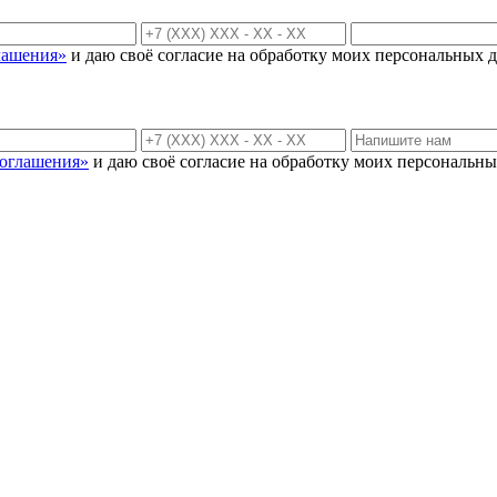
лашения»
и даю своё согласие на обработку моих персональных д
соглашения»
и даю своё согласие на обработку моих персональны