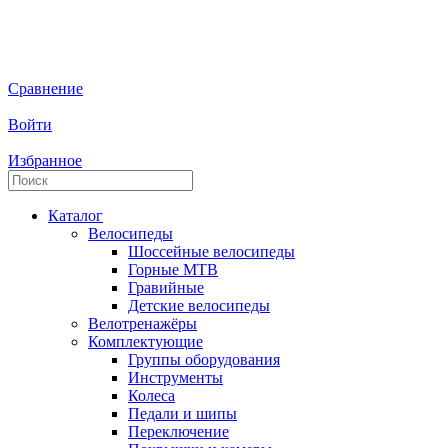
Сравнение
Войти
Избранное
Каталог
Велосипеды
Шоссейные велосипеды
Горные МTB
Гравийные
Детские велосипеды
Велотренажёры
Комплектующие
Группы оборудования
Инструменты
Колеса
Педали и шипы
Переключение