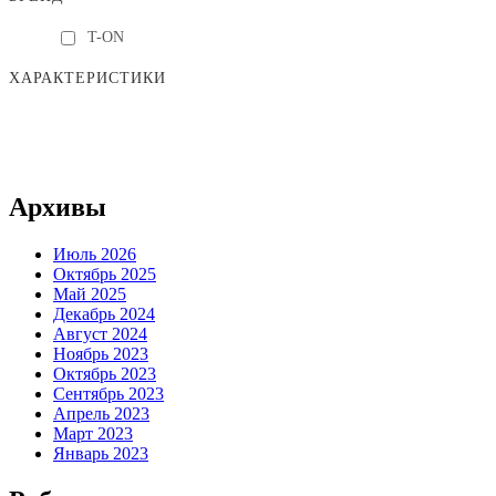
T-ON
ХАРАКТЕРИСТИКИ
Архивы
Июль 2026
Октябрь 2025
Май 2025
Декабрь 2024
Август 2024
Ноябрь 2023
Октябрь 2023
Сентябрь 2023
Апрель 2023
Март 2023
Январь 2023