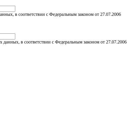
анных, в соответствии с Федеральным законом от 27.07.2006
х данных, в соответствии с Федеральным законом от 27.07.2006