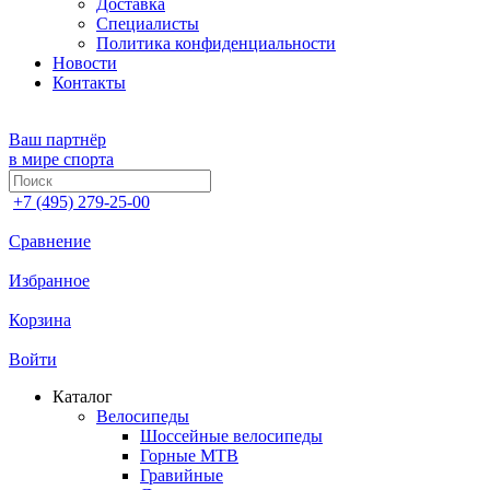
Доставка
Специалисты
Политика конфиденциальности
Новости
Контакты
Ваш партнёр
в мире спорта
+7 (495) 279-25-00
Сравнение
Избранное
Корзина
Войти
Каталог
Велосипеды
Шоссейные велосипеды
Горные МTB
Гравийные