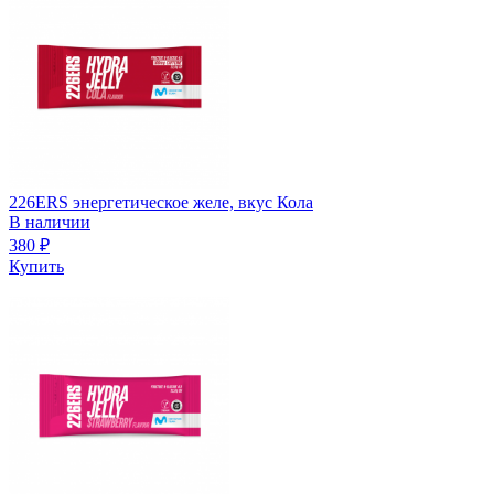
226ERS энергетическое желе, вкус Кола
В наличии
380
₽
Купить