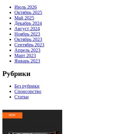
Июль 2026
Октябрь 2025
Май 2025
Декабрь 2024
Август 2024
Ноябрь 2023
Октябрь 2023
Сентябрь 2023
Апрель 2023
Март 2023
Январь 2023
Рубрики
Без рубрики
Спонсорство
Статьи