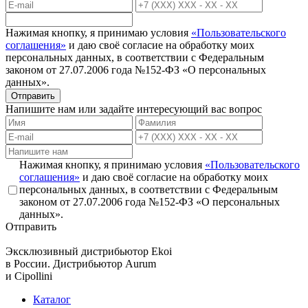
Нажимая кнопку, я принимаю условия
«Пользовательского
соглашения»
и даю своё согласие на обработку моих
персональных данных, в соответствии с Федеральным
законом от 27.07.2006 года №152-ФЗ «О персональных
данных».
Отправить
Напишите нам или задайте интересующий вас вопрос
Нажимая кнопку, я принимаю условия
«Пользовательского
соглашения»
и даю своё согласие на обработку моих
персональных данных, в соответствии с Федеральным
законом от 27.07.2006 года №152-ФЗ «О персональных
данных».
Отправить
Эксклюзивный дистрибьютор
Ekoi
в России. Дистрибьютор
Aurum
и
Cipollini
Каталог