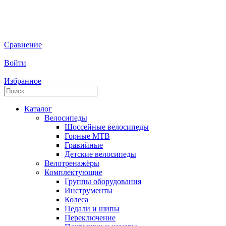
Сравнение
Войти
Избранное
Каталог
Велосипеды
Шоссейные велосипеды
Горные МTB
Гравийные
Детские велосипеды
Велотренажёры
Комплектующие
Группы оборудования
Инструменты
Колеса
Педали и шипы
Переключение