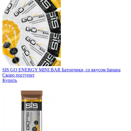
SIS GO ENERGY MINI BAR Батончики, со вкусом банана
Скоро поступит
Купить