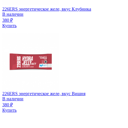
226ERS энергетическое желе, вкус Клубника
В наличии
380
₽
Купить
226ERS энергетическое желе, вкус Вишня
В наличии
380
₽
Купить