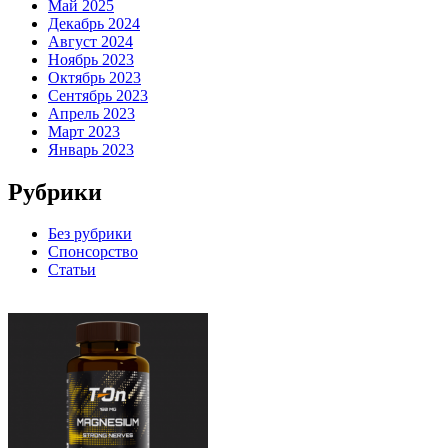
Май 2025
Декабрь 2024
Август 2024
Ноябрь 2023
Октябрь 2023
Сентябрь 2023
Апрель 2023
Март 2023
Январь 2023
Рубрики
Без рубрики
Спонсорство
Статьи