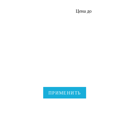
Цена до
ПРИМЕНИТЬ