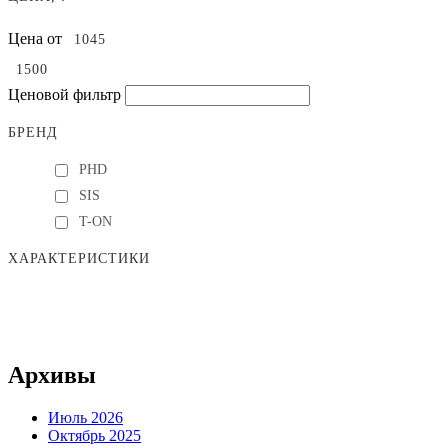
Цена от
Ценовой фильтр
БРЕНД
PHD
SIS
T-ON
ХАРАКТЕРИСТИКИ
Архивы
Июль 2026
Октябрь 2025