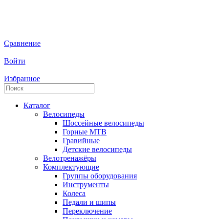
Сравнение
Войти
Избранное
Каталог
Велосипеды
Шоссейные велосипеды
Горные МTB
Гравийные
Детские велосипеды
Велотренажёры
Комплектующие
Группы оборудования
Инструменты
Колеса
Педали и шипы
Переключение