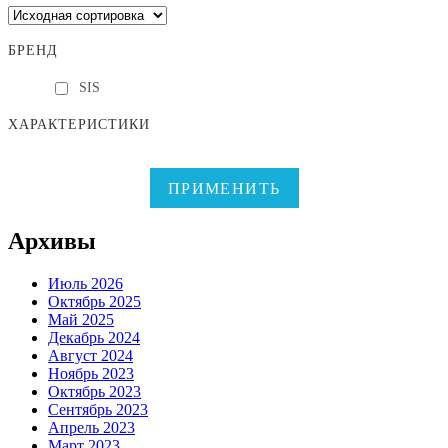
БРЕНД
SIS
ХАРАКТЕРИСТИКИ
ПРИМЕНИТЬ
Архивы
Июль 2026
Октябрь 2025
Май 2025
Декабрь 2024
Август 2024
Ноябрь 2023
Октябрь 2023
Сентябрь 2023
Апрель 2023
Март 2023