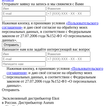
Отправьте заявку на запись и мы свяжемся с Вами
Нажимая кнопку, я принимаю условия
«Пользовательского
соглашения»
и даю своё согласие на обработку моих
персональных данных, в соответствии с Федеральным
законом от 27.07.2006 года №152-ФЗ «О персональных
данных».
Отправить
Напишите нам или задайте интересующий вас вопрос
Нажимая кнопку, я принимаю условия
«Пользовательского
соглашения»
и даю своё согласие на обработку моих
персональных данных, в соответствии с Федеральным
законом от 27.07.2006 года №152-ФЗ «О персональных
данных».
Отправить
Эксклюзивный дистрибьютор
Ekoi
в России. Дистрибьютор
Aurum