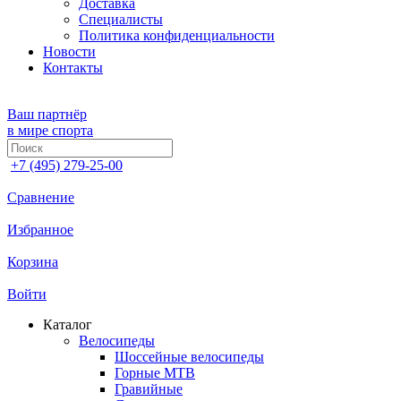
Доставка
Специалисты
Политика конфиденциальности
Новости
Контакты
Ваш партнёр
в мире спорта
+7 (495) 279-25-00
Сравнение
Избранное
Корзина
Войти
Каталог
Велосипеды
Шоссейные велосипеды
Горные МTB
Гравийные