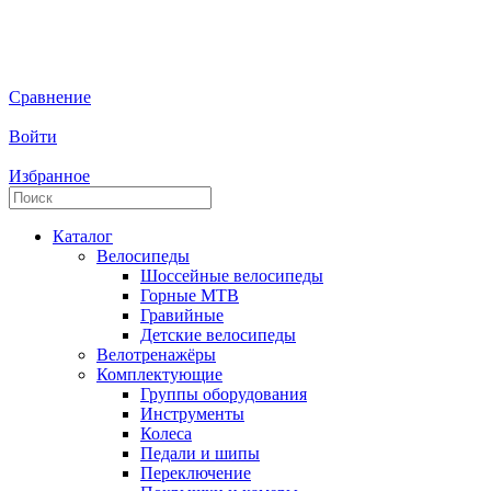
Сравнение
Войти
Избранное
Каталог
Велосипеды
Шоссейные велосипеды
Горные МTB
Гравийные
Детские велосипеды
Велотренажёры
Комплектующие
Группы оборудования
Инструменты
Колеса
Педали и шипы
Переключение