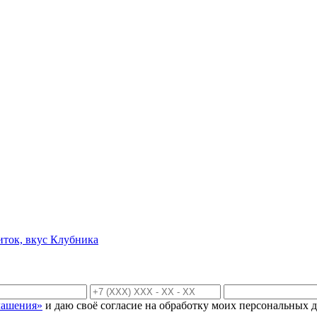
иток, вкус Клубника
лашения»
и даю своё согласие на обработку моих персональных д