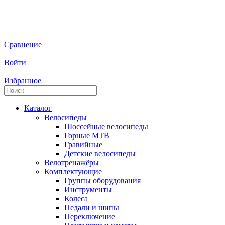
Сравнение
Войти
Избранное
Каталог
Велосипеды
Шоссейные велосипеды
Горные МTB
Гравийные
Детские велосипеды
Велотренажёры
Комплектующие
Группы оборудования
Инструменты
Колеса
Педали и шипы
Переключение