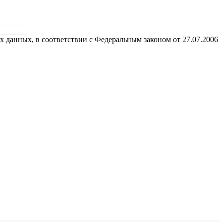
х данных, в соответствии с Федеральным законом от 27.07.2006