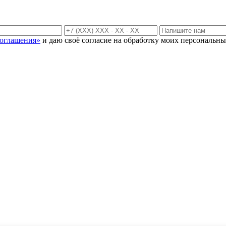
соглашения»
и даю своё согласие на обработку моих персональны