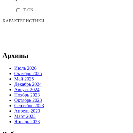
T-ON
ХАРАКТЕРИСТИКИ
Архивы
Июль 2026
Октябрь 2025
Май 2025
Декабрь 2024
Август 2024
Ноябрь 2023
Октябрь 2023
Сентябрь 2023
Апрель 2023
Март 2023
Январь 2023