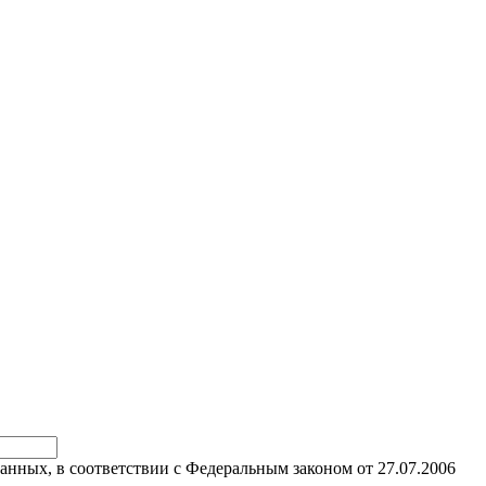
анных, в соответствии с Федеральным законом от 27.07.2006