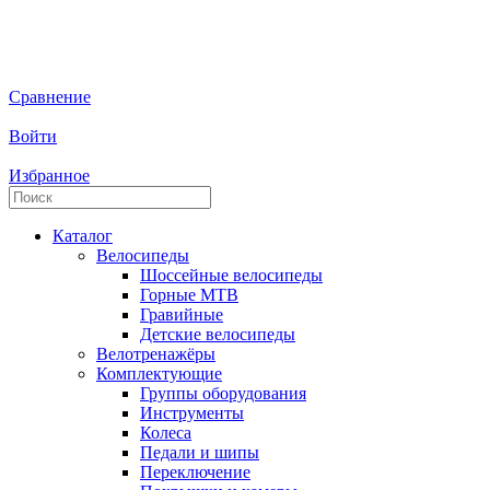
Сравнение
Войти
Избранное
Каталог
Велосипеды
Шоссейные велосипеды
Горные МTB
Гравийные
Детские велосипеды
Велотренажёры
Комплектующие
Группы оборудования
Инструменты
Колеса
Педали и шипы
Переключение