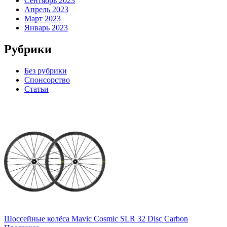
Сентябрь 2023
Апрель 2023
Март 2023
Январь 2023
Рубрики
Без рубрики
Спонсорство
Статьи
Шоссейные колёса Mavic Cosmic SLR 32 Disc Carbon