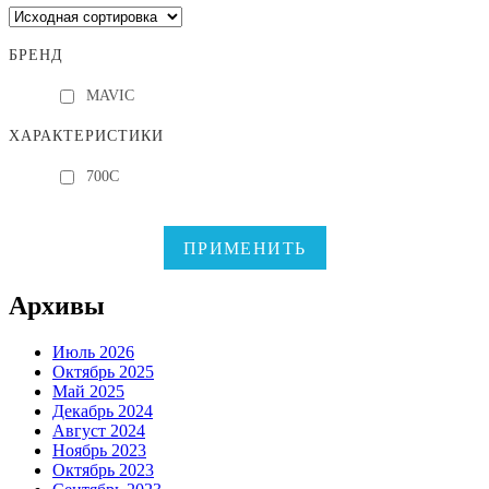
БРЕНД
MAVIC
ХАРАКТЕРИСТИКИ
700C
ПРИМЕНИТЬ
Архивы
Июль 2026
Октябрь 2025
Май 2025
Декабрь 2024
Август 2024
Ноябрь 2023
Октябрь 2023