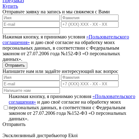
Предзаказ
Купить
Отправьте заявку на запись и мы свяжемся с Вами
Нажимая кнопку, я принимаю условия
«Пользовательского
соглашения»
и даю своё согласие на обработку моих
персональных данных, в соответствии с Федеральным
законом от 27.07.2006 года №152-ФЗ «О персональных
данных».
Отправить
Напишите нам или задайте интересующий вас вопрос
Нажимая кнопку, я принимаю условия
«Пользовательского
соглашения»
и даю своё согласие на обработку моих
персональных данных, в соответствии с Федеральным
законом от 27.07.2006 года №152-ФЗ «О персональных
данных».
Отправить
Эксклюзивный дистрибьютор
Ekoi