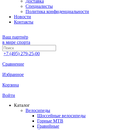
Доставка
Специалисты
Политика конфиденциальности
Новости
Контакты
Ваш партнёр
в мире спорта
+7 (495) 279-25-00
Сравнение
Избранное
Корзина
Войти
Каталог
Велосипеды
Шоссейные велосипеды
Горные МTB
Гравийные