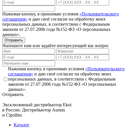
Нажимая кнопку, я принимаю условия
«Пользовательского
соглашения»
и даю своё согласие на обработку моих
персональных данных, в соответствии с Федеральным
законом от 27.07.2006 года №152-ФЗ «О персональных
данных».
Отправить
Напишите нам или задайте интересующий вас вопрос
Нажимая кнопку, я принимаю условия
«Пользовательского
соглашения»
и даю своё согласие на обработку моих
персональных данных, в соответствии с Федеральным
законом от 27.07.2006 года №152-ФЗ «О персональных
данных».
Отправить
Эксклюзивный дистрибьютор
Ekoi
в России. Дистрибьютор
Aurum
и
Cipollini
Каталог