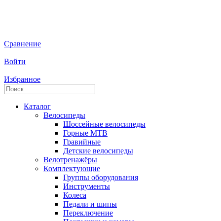
Сравнение
Войти
Избранное
Каталог
Велосипеды
Шоссейные велосипеды
Горные МTB
Гравийные
Детские велосипеды
Велотренажёры
Комплектующие
Группы оборудования
Инструменты
Колеса
Педали и шипы
Переключение