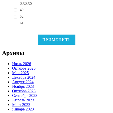
XXXXS
49
52
61
ПРИМЕНИТЬ
Архивы
Июль 2026
Октябрь 2025
Май 2025
Декабрь 2024
Август 2024
Ноябрь 2023
Октябрь 2023
Сентябрь 2023
Апрель 2023
Март 2023
Январь 2023