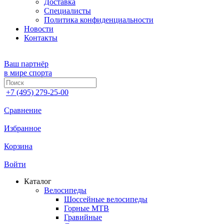
Доставка
Специалисты
Политика конфиденциальности
Новости
Контакты
Ваш партнёр
в мире спорта
+7 (495) 279-25-00
Сравнение
Избранное
Корзина
Войти
Каталог
Велосипеды
Шоссейные велосипеды
Горные МTB
Гравийные