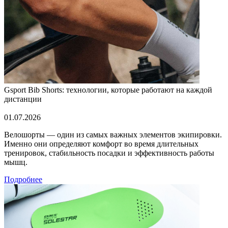
Gsport Bib Shorts: технологии, которые работают на каждой
дистанции
01.07.2026
Велошорты — один из самых важных элементов экипировки.
Именно они определяют комфорт во время длительных
тренировок, стабильность посадки и эффективность работы
мышц.
Подробнее