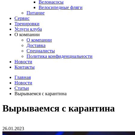
Велонасосы
Велосипедные фляги
Питание
Сервис
Тренировки
Услуги клуба
О компании
О компании
Доставка
Специалисты
Политика конфиденциальности
Новости
Контакты
Главная
Новости
Статьи
Вырываемся с карантина
Вырываемся с карантина
26.01.2023