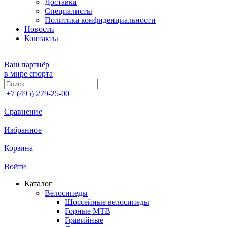
Доставка
Специалисты
Политика конфиденциальности
Новости
Контакты
Ваш партнёр
в мире спорта
+7 (495) 279-25-00
Сравнение
Избранное
Корзина
Войти
Каталог
Велосипеды
Шоссейные велосипеды
Горные МTB
Гравийные