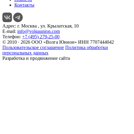
Контакты
Адрес:
г. Москва , ул. Крылатская, 10
E-mail:
info@volgaunion.com
Телефон:
+7 (495) 279-25-00
© 2010 · 2026 ООО «Волга Юнион» ИНН 7707444042
Пользовательское соглашение
Политика обработки
персональных данных
Разработка и продвижение сайта