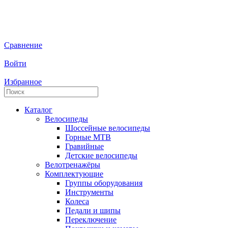
Сравнение
Войти
Избранное
Каталог
Велосипеды
Шоссейные велосипеды
Горные МTB
Гравийные
Детские велосипеды
Велотренажёры
Комплектующие
Группы оборудования
Инструменты
Колеса
Педали и шипы
Переключение