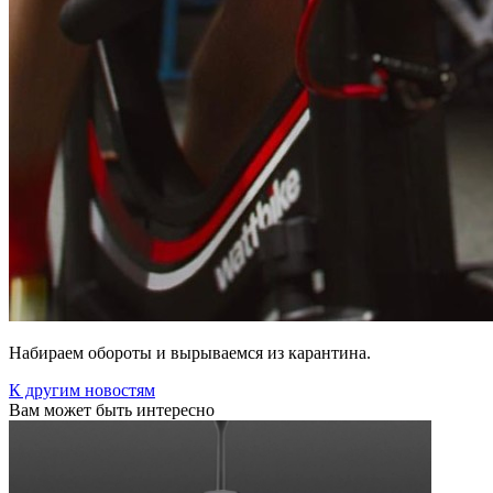
Набираем обороты и вырываемся из карантина.
К другим новостям
Вам может быть интересно