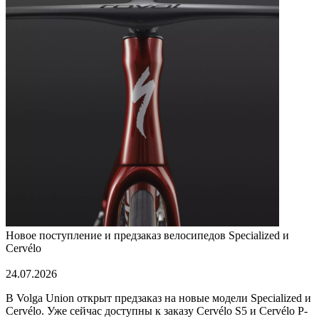
Новое поступление и предзаказ велосипедов Specialized и
Cervélo
24.07.2026
В Volga Union открыт предзаказ на новые модели Specialized и
Cervélo. Уже сейчас доступны к заказу Cervélo S5 и Cervélo P-