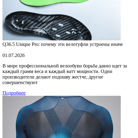
Q36.5 Unique Pro: почему эти велотуфли устроены иначе
01.07.2026
В мире профессиональной велообуви борьба давно идет за
каждый грамм веса и каждый ватт мощности. Одни
производители делают подошву жестче, другие
совершенствуют
Подробнее