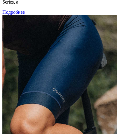
Series, а
Подробнее