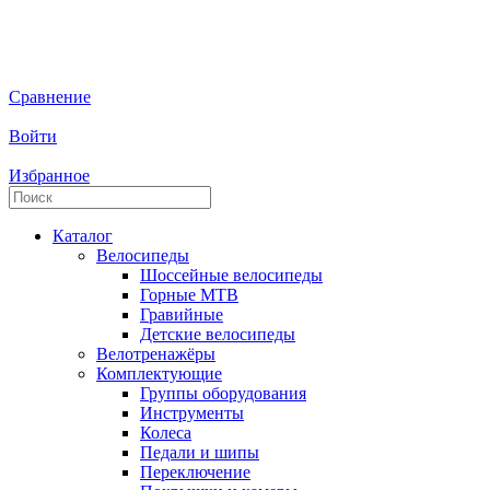
Сравнение
Войти
Избранное
Каталог
Велосипеды
Шоссейные велосипеды
Горные МTB
Гравийные
Детские велосипеды
Велотренажёры
Комплектующие
Группы оборудования
Инструменты
Колеса
Педали и шипы
Переключение