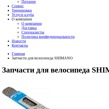
Питание
Сервис
Тренировки
Услуги клуба
О компании
О компании
Доставка
Специалисты
Политика конфиденциальности
Новости
Контакты
Главная
Запчасти для велосипеда SHIMANO
Запчасти для велосипеда S