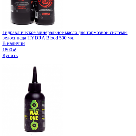
Гидравлическое минеральное масло для тормозной системы
велосипеда HYDRA Blood 500 мл.
В наличии
1800
₽
Купить