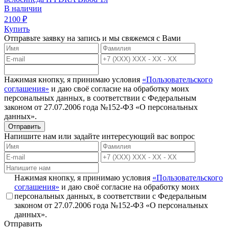
В наличии
2100
₽
Купить
Отправьте заявку на запись и мы свяжемся с Вами
Нажимая кнопку, я принимаю условия
«Пользовательского
соглашения»
и даю своё согласие на обработку моих
персональных данных, в соответствии с Федеральным
законом от 27.07.2006 года №152-ФЗ «О персональных
данных».
Отправить
Напишите нам или задайте интересующий вас вопрос
Нажимая кнопку, я принимаю условия
«Пользовательского
соглашения»
и даю своё согласие на обработку моих
персональных данных, в соответствии с Федеральным
законом от 27.07.2006 года №152-ФЗ «О персональных
данных».
Отправить