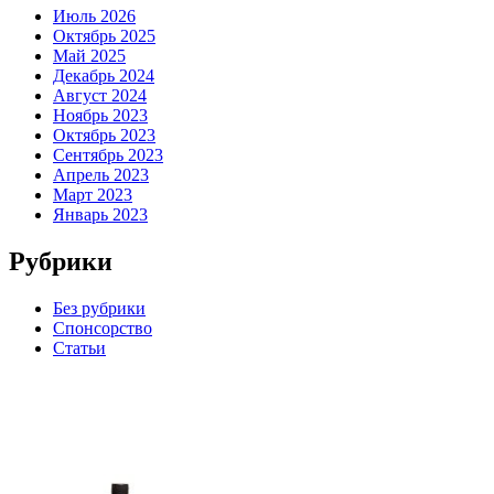
Июль 2026
Октябрь 2025
Май 2025
Декабрь 2024
Август 2024
Ноябрь 2023
Октябрь 2023
Сентябрь 2023
Апрель 2023
Март 2023
Январь 2023
Рубрики
Без рубрики
Спонсорство
Статьи