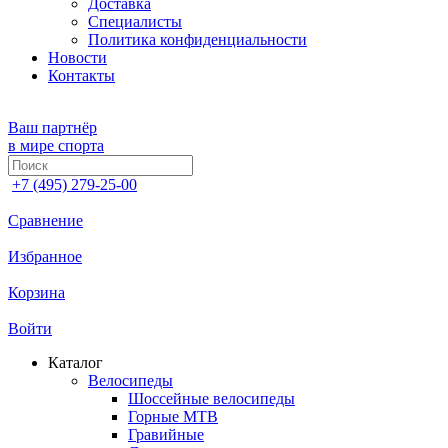
Доставка
Специалисты
Политика конфиденциальности
Новости
Контакты
Ваш партнёр
в мире спорта
+7 (495) 279-25-00
Сравнение
Избранное
Корзина
Войти
Каталог
Велосипеды
Шоссейные велосипеды
Горные МTB
Гравийные