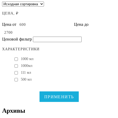
ЦЕНА, ₽
Цена от
Цена до
Ценовой фильтр
ХАРАКТЕРИСТИКИ
1000 мл
1000мл
111 мл
500 мл
ПРИМЕНИТЬ
Архивы