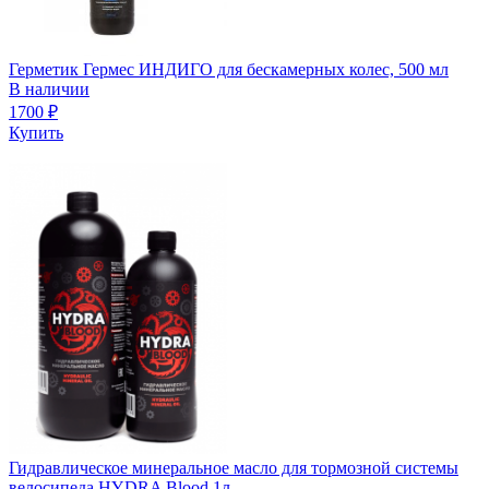
Герметик Гермес ИНДИГО для бескамерных колес, 500 мл
В наличии
1700
₽
Купить
Гидравлическое минеральное масло для тормозной системы
велосипеда HYDRA Blood 1л