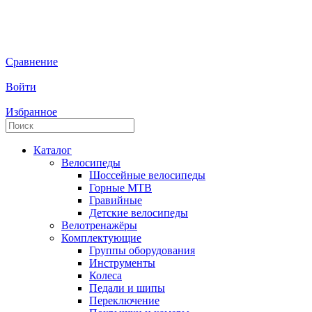
Сравнение
Войти
Избранное
Каталог
Велосипеды
Шоссейные велосипеды
Горные МTB
Гравийные
Детские велосипеды
Велотренажёры
Комплектующие
Группы оборудования
Инструменты
Колеса
Педали и шипы
Переключение