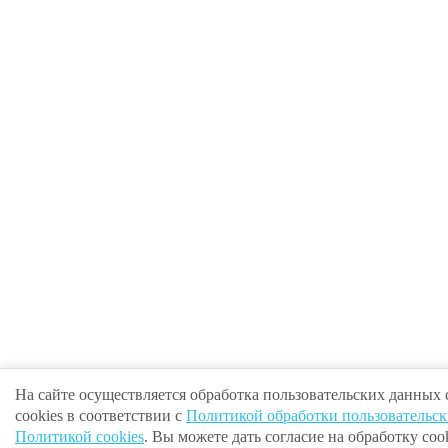
На сайте осуществляется обработка пользовательских данных
cookies в соответствии с
Политикой обработки пользовательс
Политикой cookies
. Вы можете дать согласие на обработку cook