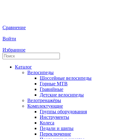
Сравнение
Войти
Избранное
Каталог
Велосипеды
Шоссейные велосипеды
Горные МTB
Гравийные
Детские велосипеды
Велотренажёры
Комплектующие
Группы оборудования
Инструменты
Колеса
Педали и шипы
Переключение