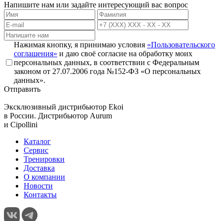
Напишите нам или задайте интересующий вас вопрос
Нажимая кнопку, я принимаю условия
«Пользовательского
соглашения»
и даю своё согласие на обработку моих
персональных данных, в соответствии с Федеральным
законом от 27.07.2006 года №152-ФЗ «О персональных
данных».
Отправить
Эксклюзивный дистрибьютор
Ekoi
в России. Дистрибьютор
Aurum
и
Cipollini
Каталог
Сервис
Тренировки
Доставка
О компании
Новости
Контакты