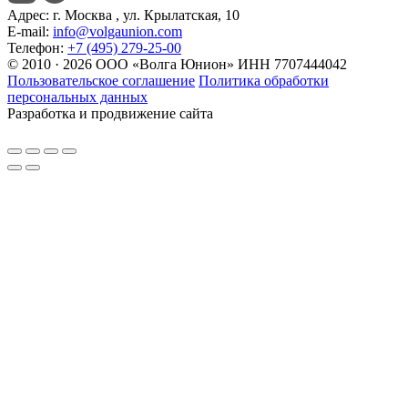
Адрес:
г. Москва , ул. Крылатская, 10
E-mail:
info@volgaunion.com
Телефон:
+7 (495) 279-25-00
© 2010 · 2026 ООО «Волга Юнион» ИНН 7707444042
Пользовательское соглашение
Политика обработки
персональных данных
Разработка и продвижение сайта