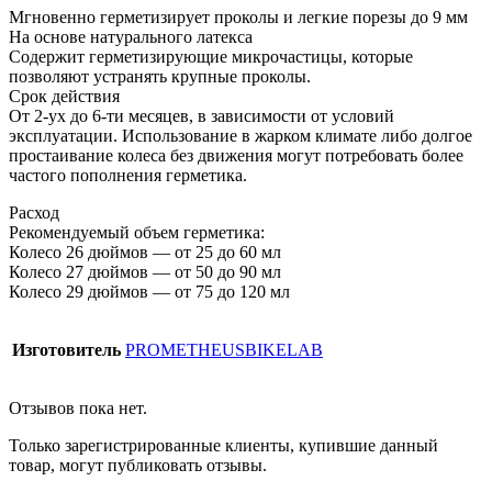
Мгновенно герметизирует проколы и легкие порезы до 9 мм
На основе натурального латекса
Содержит герметизирующие микрочастицы, которые
позволяют устранять крупные проколы.
Срок действия
От 2-ух до 6-ти месяцев, в зависимости от условий
эксплуатации. Использование в жарком климате либо долгое
простаивание колеса без движения могут потребовать более
частого пополнения герметика.
Расход
Рекомендуемый объем герметика:
Колесо 26 дюймов — от 25 до 60 мл
Колесо 27 дюймов — от 50 до 90 мл
Колесо 29 дюймов — от 75 до 120 мл
Изготовитель
PROMETHEUSBIKELAB
Отзывов пока нет.
Только зарегистрированные клиенты, купившие данный
товар, могут публиковать отзывы.