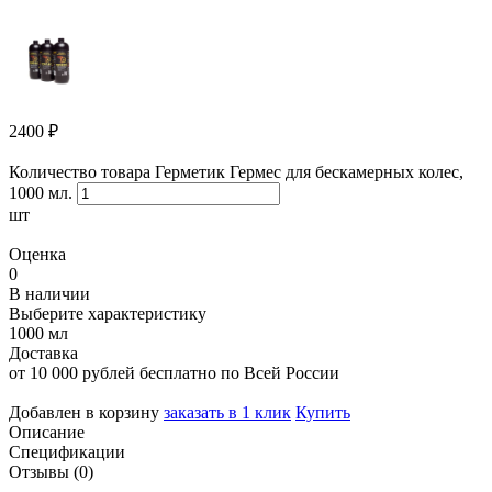
2400
₽
Количество товара Герметик Гермес для бескамерных колес,
1000 мл.
шт
Оценка
0
В наличии
Выберите характеристику
1000 мл
Доставка
от 10 000 рублей бесплатно по Всей России
Добавлен в корзину
заказать в 1 клик
Купить
Описание
Спецификации
Отзывы (0)