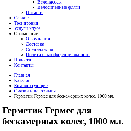
Велонасосы
Велосипедные фляги
Питание
Сервис
Тренировки
Услуги клуба
О компании
О компании
Доставка
Специалисты
Политика конфиденциальности
Новости
Контакты
Главная
Каталог
Комплектующие
Смазки и велохимия
Герметик Гермес для бескамерных колес, 1000 мл.
Герметик Гермес для
бескамерных колес, 1000 мл.