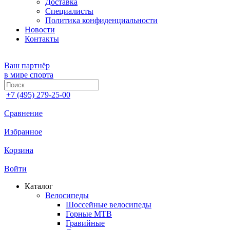
Доставка
Специалисты
Политика конфиденциальности
Новости
Контакты
Ваш партнёр
в мире спорта
+7 (495) 279-25-00
Сравнение
Избранное
Корзина
Войти
Каталог
Велосипеды
Шоссейные велосипеды
Горные МTB
Гравийные