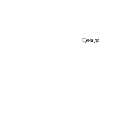
Цена до