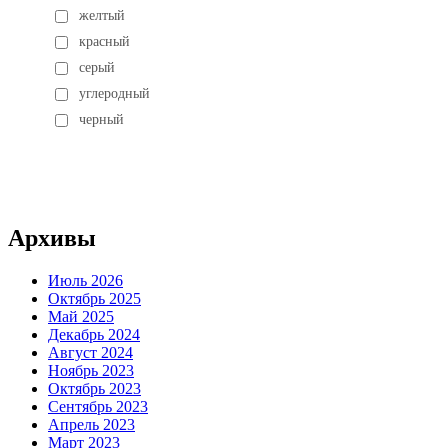
желтый
красный
серый
углеродный
черный
Архивы
Июль 2026
Октябрь 2025
Май 2025
Декабрь 2024
Август 2024
Ноябрь 2023
Октябрь 2023
Сентябрь 2023
Апрель 2023
Март 2023