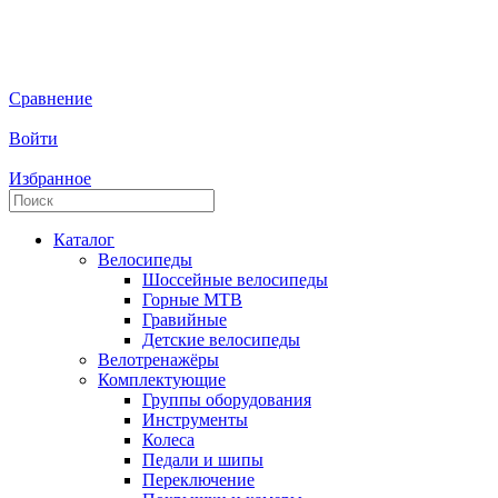
Сравнение
Войти
Избранное
Каталог
Велосипеды
Шоссейные велосипеды
Горные МTB
Гравийные
Детские велосипеды
Велотренажёры
Комплектующие
Группы оборудования
Инструменты
Колеса
Педали и шипы
Переключение