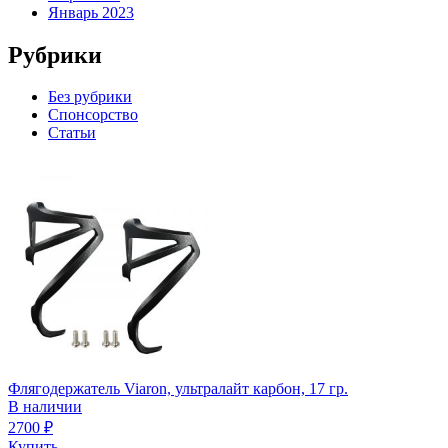
Январь 2023
Рубрики
Без рубрики
Спонсорство
Статьи
Флягодержатель Viaron, ультралайт карбон, 17 гр.
В наличии
2700
₽
Купить