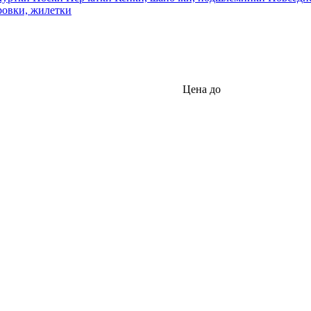
ровки, жилетки
Цена до