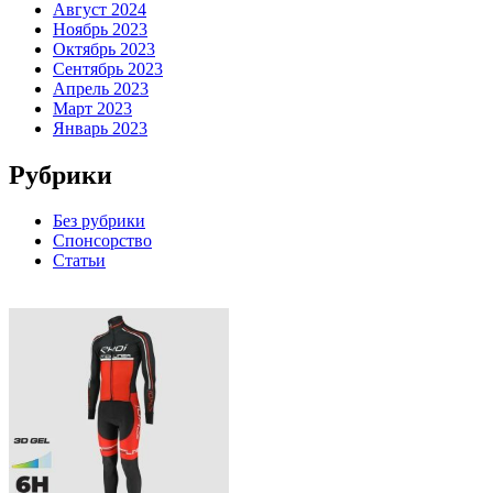
Август 2024
Ноябрь 2023
Октябрь 2023
Сентябрь 2023
Апрель 2023
Март 2023
Январь 2023
Рубрики
Без рубрики
Спонсорство
Статьи