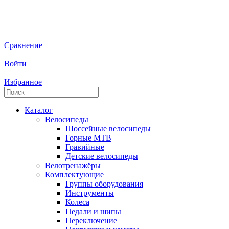
Сравнение
Войти
Избранное
Каталог
Велосипеды
Шоссейные велосипеды
Горные МTB
Гравийные
Детские велосипеды
Велотренажёры
Комплектующие
Группы оборудования
Инструменты
Колеса
Педали и шипы
Переключение