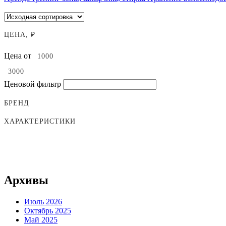
ЦЕНА, ₽
Цена от
Ценовой фильтр
БРЕНД
ХАРАКТЕРИСТИКИ
Архивы
Июль 2026
Октябрь 2025
Май 2025