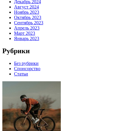
Декабрь 2024
Август 2024
Ноябрь 2023
Октябрь 2023
Сентябрь 2023
Апрель 2023
Март 2023
Январь 2023
Рубрики
Без рубрики
Спонсорство
Статьи