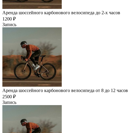
Аренда шоссейного карбонового велосипеда до 2-х часов
1200
₽
Запись
Аренда шоссейного карбонового велосипеда от 8 до 12 часов
2500
₽
Запись