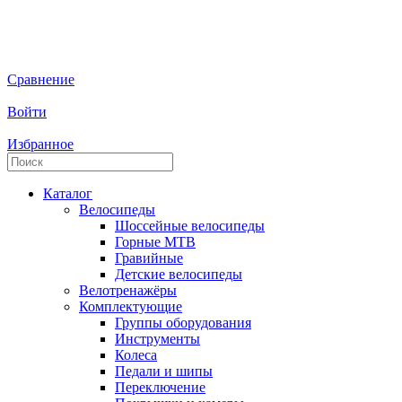
Сравнение
Войти
Избранное
Каталог
Велосипеды
Шоссейные велосипеды
Горные МTB
Гравийные
Детские велосипеды
Велотренажёры
Комплектующие
Группы оборудования
Инструменты
Колеса
Педали и шипы
Переключение