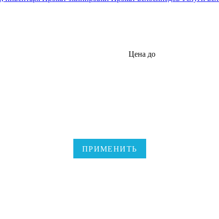
Цена до
ПРИМЕНИТЬ