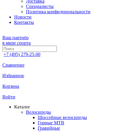
Доставка
Специалисты
Политика конфиденциальности
Новости
Контакты
Ваш партнёр
в мире спорта
+7 (495) 279-25-00
Сравнение
Избранное
Корзина
Войти
Каталог
Велосипеды
Шоссейные велосипеды
Горные МTB
Гравийные