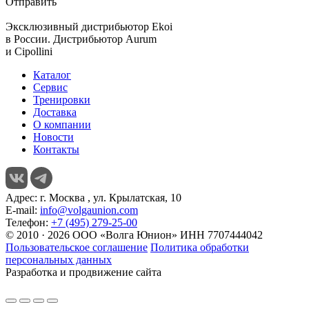
Отправить
Эксклюзивный дистрибьютор
Ekoi
в России. Дистрибьютор
Aurum
и
Cipollini
Каталог
Сервис
Тренировки
Доставка
О компании
Новости
Контакты
Адрес:
г. Москва , ул. Крылатская, 10
E-mail:
info@volgaunion.com
Телефон:
+7 (495) 279-25-00
© 2010 · 2026 ООО «Волга Юнион» ИНН 7707444042
Пользовательское соглашение
Политика обработки
персональных данных
Разработка и продвижение сайта