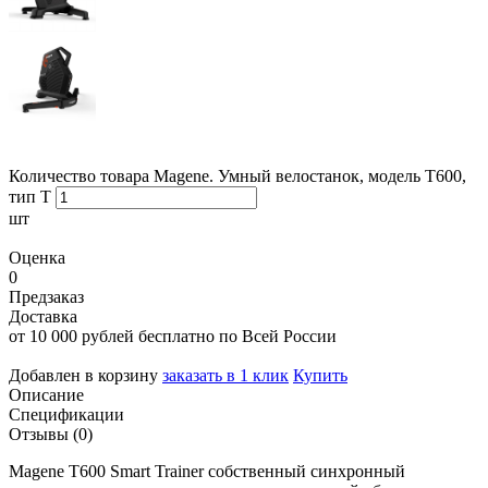
Количество товара Magene. Умный велостанок, модель Т600,
тип Т
шт
Оценка
0
Предзаказ
Доставка
от 10 000 рублей бесплатно по Всей России
Добавлен в корзину
заказать в 1 клик
Купить
Описание
Спецификации
Отзывы (0)
Magene T600 Smart Trainer собственный синхронный