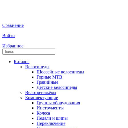
Сравнение
Войти
Избранное
Каталог
Велосипеды
Шоссейные велосипеды
Горные МTB
Гравийные
Детские велосипеды
Велотренажёры
Комплектующие
Группы оборудования
Инструменты
Колеса
Педали и шипы
Переключение