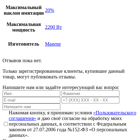
Максимальный
20%
наклон имитации
Максимальная
2200 Вт
мощность
Изготовитель
Magene
Отзывов пока нет.
Только зарегистрированные клиенты, купившие данный
товар, могут публиковать отзывы.
Напишите нам или задайте интересующий вас вопрос
Нажимая кнопку, я принимаю условия
«Пользовательского
соглашения»
и даю своё согласие на обработку моих
персональных данных, в соответствии с Федеральным
законом от 27.07.2006 года №152-ФЗ «О персональных
данных».