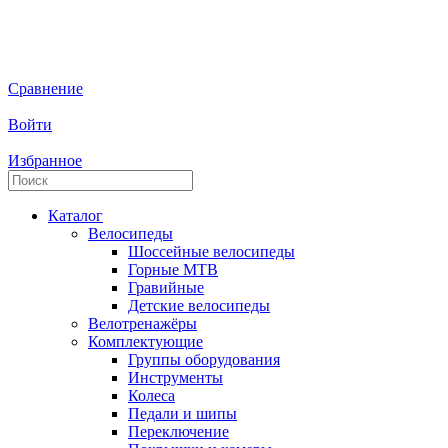
Сравнение
Войти
Избранное
Каталог
Велосипеды
Шоссейные велосипеды
Горные МTB
Гравийные
Детские велосипеды
Велотренажёры
Комплектующие
Группы оборудования
Инструменты
Колеса
Педали и шипы
Переключение