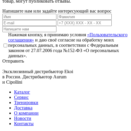
товар, могут публиковать отзывы.
Напишите нам или задайте интересующий вас вопрос
Нажимая кнопку, я принимаю условия
«Пользовательского
соглашения»
и даю своё согласие на обработку моих
персональных данных, в соответствии с Федеральным
законом от 27.07.2006 года №152-ФЗ «О персональных
данных».
Отправить
Эксклюзивный дистрибьютор
Ekoi
в России. Дистрибьютор
Aurum
и
Cipollini
Каталог
Сервис
Тренировки
Доставка
О компании
Новости
Контакты