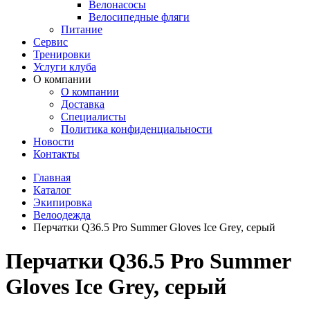
Велонасосы
Велосипедные фляги
Питание
Сервис
Тренировки
Услуги клуба
О компании
О компании
Доставка
Специалисты
Политика конфиденциальности
Новости
Контакты
Главная
Каталог
Экипировка
Велоодежда
Перчатки Q36.5 Pro Summer Gloves Ice Grey, серый
Перчатки Q36.5 Pro Summer
Gloves Ice Grey, серый