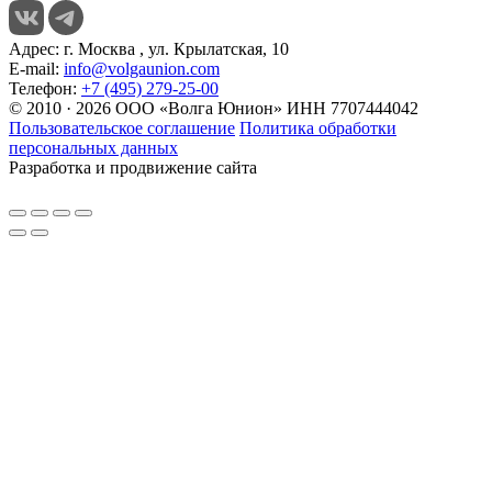
Адрес:
г. Москва , ул. Крылатская, 10
E-mail:
info@volgaunion.com
Телефон:
+7 (495) 279-25-00
© 2010 · 2026 ООО «Волга Юнион» ИНН 7707444042
Пользовательское соглашение
Политика обработки
персональных данных
Разработка и продвижение сайта