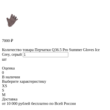
7000
₽
Количество товара Перчатки Q36.5 Pro Summer Gloves Ice
Grey, серый
шт
Оценка
0
В наличии
Выберите характеристику
XS
S
M
Доставка
от 10 000 рублей бесплатно по Всей России