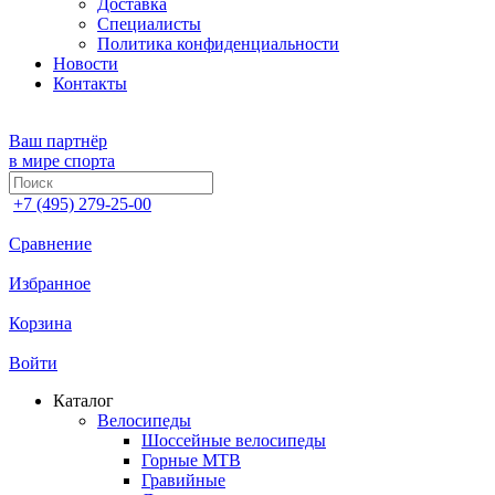
Доставка
Специалисты
Политика конфиденциальности
Новости
Контакты
Ваш партнёр
в мире спорта
+7 (495) 279-25-00
Сравнение
Избранное
Корзина
Войти
Каталог
Велосипеды
Шоссейные велосипеды
Горные МTB
Гравийные