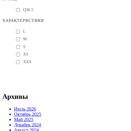
Q36.5
ХАРАКТЕРИСТИКИ
L
M
S
XS
XXS
Архивы
Июль 2026
Октябрь 2025
Май 2025
Декабрь 2024
Август 2024