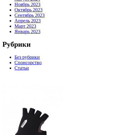
Ноябрь 2023
Октябрь 2023
Сентябрь 2023
Апрель 2023
Март 2023
Январь 2023
Рубрики
Без рубрики
Спонсорство
Статьи