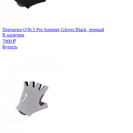
Перчатки Q36.5 Pro Summer Gloves Black, черный
В наличии
7000
₽
Купить