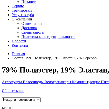
Питание
Сервис
Тренировки
Услуги клуба
О компании
О компании
Доставка
Специалисты
Политика конфиденциальности
Новости
Контакты
Главная
Состав:
79% Полиэстер, 19% Эластан, 2% Серебро
79% Полиэстер, 19% Эластан
Аксессуары
Велосипеды
Велотренажеры
Комплектующие
Пит
Сбросить все
БРЕНД