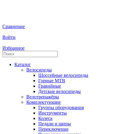
Сравнение
Войти
Избранное
Каталог
Велосипеды
Шоссейные велосипеды
Горные МTB
Гравийные
Детские велосипеды
Велотренажёры
Комплектующие
Группы оборудования
Инструменты
Колеса
Педали и шипы
Переключение