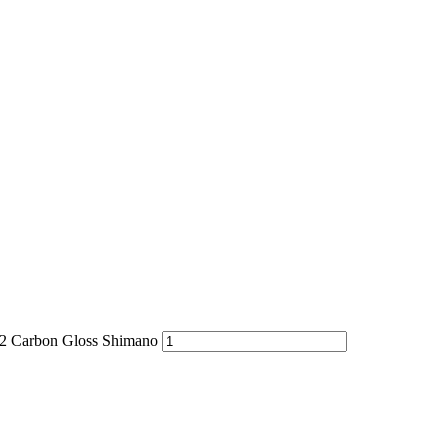
Carbon Gloss Shimano