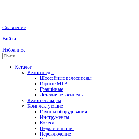
Сравнение
Войти
Избранное
Каталог
Велосипеды
Шоссейные велосипеды
Горные МTB
Гравийные
Детские велосипеды
Велотренажёры
Комплектующие
Группы оборудования
Инструменты
Колеса
Педали и шипы
Переключение