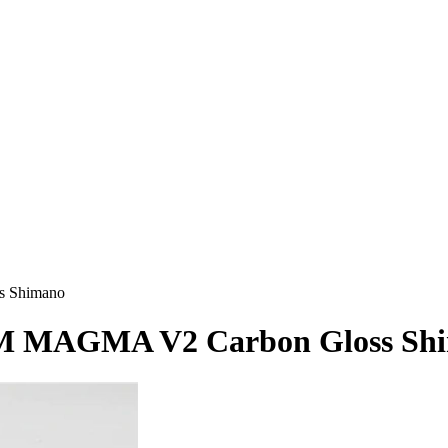
 Shimano
 MAGMA V2 Carbon Gloss Sh