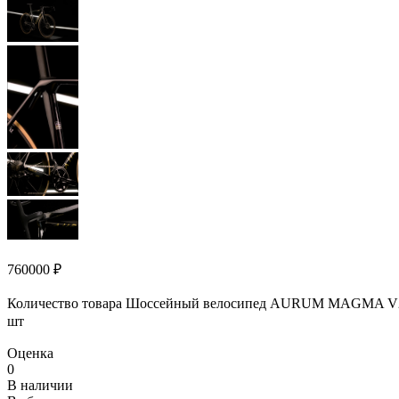
760000
₽
Количество товара Шоссейный велосипед AURUM MAGMA V2 
шт
Оценка
0
В наличии