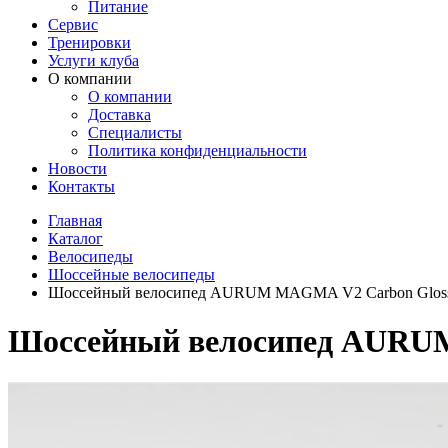
Питание
Сервис
Тренировки
Услуги клуба
О компании
О компании
Доставка
Специалисты
Политика конфиденциальности
Новости
Контакты
Главная
Каталог
Велосипеды
Шоссейные велосипеды
Шоссейный велосипед AURUM MAGMA V2 Carbon Gloss
Шоссейный велосипед AURUM