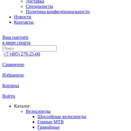
Доставка
Специалисты
Политика конфиденциальности
Новости
Контакты
Ваш партнёр
в мире спорта
+7 (495) 279-25-00
Сравнение
Избранное
Корзина
Войти
Каталог
Велосипеды
Шоссейные велосипеды
Горные МTB
Гравийные