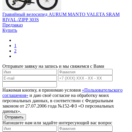
Гравийный велосипед AURUM MANTO VALETA SRAM
RIVAL /ZIPP 303S
Предзаказ
Купить
1
2
Отправьте заявку на запись и мы свяжемся с Вами
Нажимая кнопку, я принимаю условия
«Пользовательского
соглашения»
и даю своё согласие на обработку моих
персональных данных, в соответствии с Федеральным
законом от 27.07.2006 года №152-ФЗ «О персональных
данных».
Отправить
Напишите нам или задайте интересующий вас вопрос