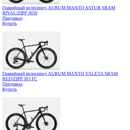
Гравийный велосипед AURUM MANTO ASTUR SRAM
RIVAL/ZIPP 303S
Предзаказ
Купить
Гравийный велосипед AURUM MANTO VALETA SRAM
RED/ZIPP 303 FC
Предзаказ
Купить