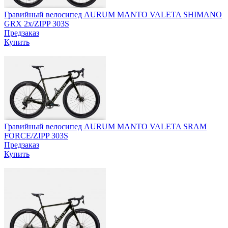
Гравийный велосипед AURUM MANTO VALETA SHIMANO
GRX 2x/ZIPP 303S
Предзаказ
Купить
Гравийный велосипед AURUM MANTO VALETA SRAM
FORCE/ZIPP 303S
Предзаказ
Купить