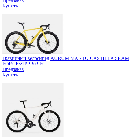
Предзаказ
Купить
Гравийный велосипед AURUM MANTO CASTILLA SRAM
FORCE/ZIPP 303 FC
Предзаказ
Купить