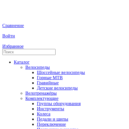
Сравнение
Войти
Избранное
Каталог
Велосипеды
Шоссейные велосипеды
Горные МTB
Гравийные
Детские велосипеды
Велотренажёры
Комплектующие
Группы оборудования
Инструменты
Колеса
Педали и шипы
Переключение