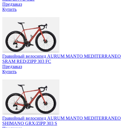
Предзаказ
Купить
Гравийный велосипед AURUM MANTO MEDITERRANEO
SRAM RED/ZIPP 303 FC
Предзаказ
Купить
Гравийный велосипед AURUM MANTO MEDITERRANEO
SHIMANO GRX/ZIPP 303 S