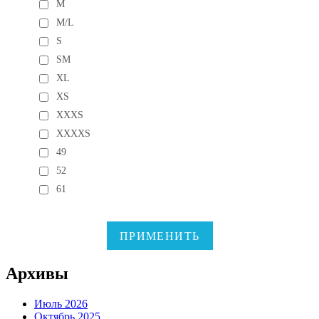
M
M/L
S
SM
XL
XS
XXXS
XXXXS
49
52
61
ПРИМЕНИТЬ
Архивы
Июль 2026
Октябрь 2025