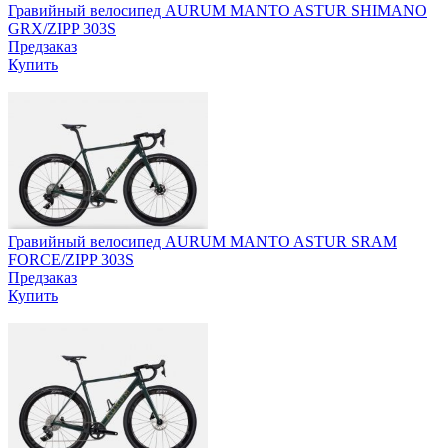
Гравийный велосипед AURUM MANTO ASTUR SHIMANO
GRX/ZIPP 303S
Предзаказ
Купить
Гравийный велосипед AURUM MANTO ASTUR SRAM
FORCE/ZIPP 303S
Предзаказ
Купить