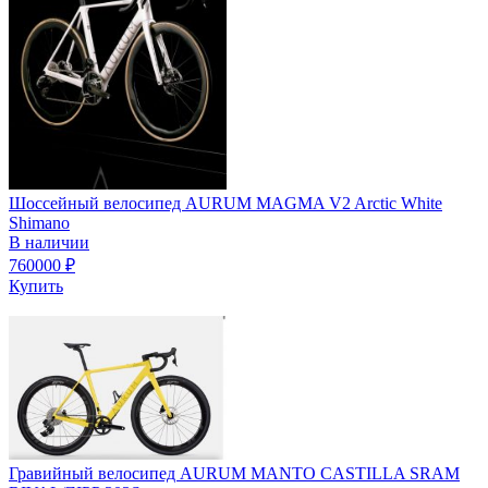
Шоссейный велосипед AURUM MAGMA V2 Arctic White
Shimano
В наличии
760000
₽
Купить
Гравийный велосипед AURUM MANTO CASTILLA SRAM