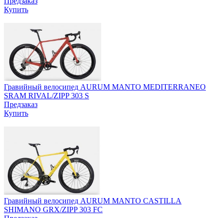
Предзаказ
Купить
Гравийный велосипед AURUM MANTO MEDITERRANEO
SRAM RIVAL/ZIPP 303 S
Предзаказ
Купить
Гравийный велосипед AURUM MANTO CASTILLA
SHIMANO GRX/ZIPP 303 FC