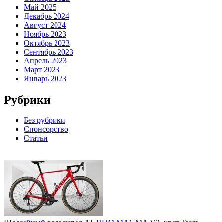
Май 2025
Декабрь 2024
Август 2024
Ноябрь 2023
Октябрь 2023
Сентябрь 2023
Апрель 2023
Март 2023
Январь 2023
Рубрики
Без рубрики
Спонсорство
Статьи