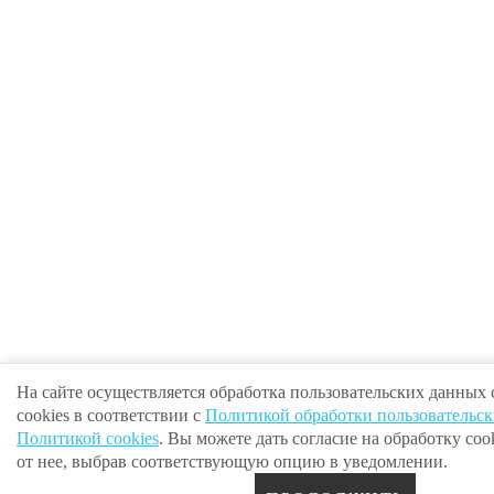
На сайте осуществляется обработка пользовательских данных
cookies в соответствии с
Политикой обработки пользовательс
Политикой cookies
. Вы можете дать согласие на обработку cook
от нее, выбрав соответствующую опцию в уведомлении.