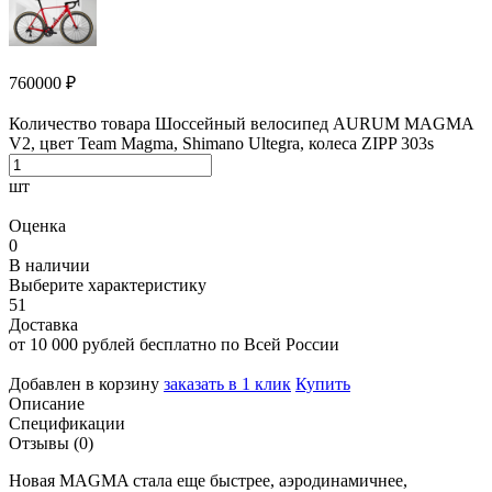
760000
₽
Количество товара Шоссейный велосипед AURUM MAGMA
V2, цвет Team Magma, Shimano Ultegra, колеса ZIPP 303s
шт
Оценка
0
В наличии
Выберите характеристику
51
Доставка
от 10 000 рублей бесплатно по Всей России
Добавлен в корзину
заказать в 1 клик
Купить
Описание
Спецификации
Отзывы (0)
Новая MAGMA стала еще быстрее, аэродинамичнее,