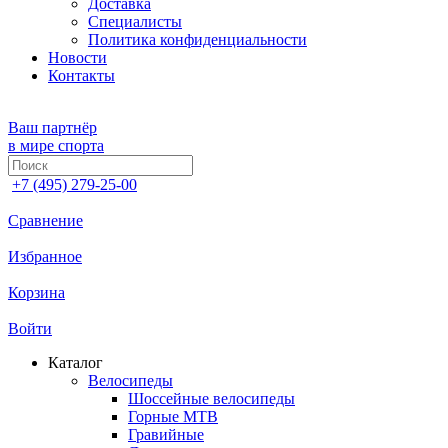
Доставка
Специалисты
Политика конфиденциальности
Новости
Контакты
Ваш партнёр
в мире спорта
+7 (495) 279-25-00
Сравнение
Избранное
Корзина
Войти
Каталог
Велосипеды
Шоссейные велосипеды
Горные МTB
Гравийные