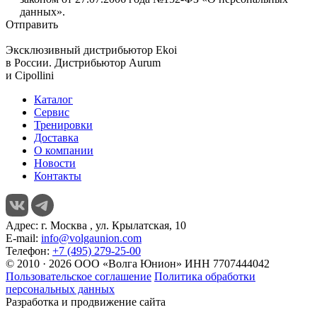
данных».
Отправить
Эксклюзивный дистрибьютор
Ekoi
в России. Дистрибьютор
Aurum
и
Cipollini
Каталог
Сервис
Тренировки
Доставка
О компании
Новости
Контакты
Адрес:
г. Москва , ул. Крылатская, 10
E-mail:
info@volgaunion.com
Телефон:
+7 (495) 279-25-00
© 2010 · 2026 ООО «Волга Юнион» ИНН 7707444042
Пользовательское соглашение
Политика обработки
персональных данных
Разработка и продвижение сайта