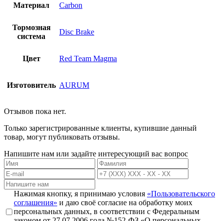
Материал
Carbon
Тормозная
Disc Brake
система
Цвет
Red Team Magma
Изготовитель
AURUM
Отзывов пока нет.
Только зарегистрированные клиенты, купившие данный
товар, могут публиковать отзывы.
Напишите нам или задайте интересующий вас вопрос
Нажимая кнопку, я принимаю условия
«Пользовательского
соглашения»
и даю своё согласие на обработку моих
персональных данных, в соответствии с Федеральным
законом от 27.07.2006 года №152-ФЗ «О персональных