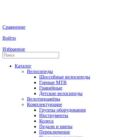
Сравнение
Войти
Избранное
Каталог
Велосипеды
Шоссейные велосипеды
Горные МTB
Гравийные
Детские велосипеды
Велотренажёры
Комплектующие
Группы оборудования
Инструменты
Колеса
Педали и шипы
Переключение