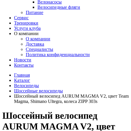
Велонасосы
Велосипедные фляги
Питание
Сервис
Тренировки
Услуги клуба
О компании
О компании
Доставка
Специалисты
Политика конфиденциальности
Новости
Контакты
Главная
Каталог
Велосипеды
Шоссейные велосипеды
Шоссейный велосипед AURUM MAGMA V2, цвет Team
Magma, Shimano Ultegra, колеса ZIPP 303s
Шоссейный велосипед
AURUM MAGMA V2, цвет