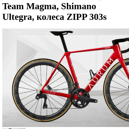
Team Magma, Shimano
Ultegra, колеса ZIPP 303s